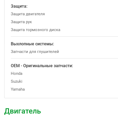
Защита:
Защита двигателя
Защита рук
Защита тормозного диска
Выхлопные системы:
Запчасти для глушителей
OEM - Оригинальные запчасти:
Honda
Suzuki
Yamaha
Двигатель