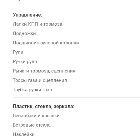
Управление:
Лапки КПП и тормоза
Подножки
Подшипник рулевой колонки
Рули
Ручки руля
Рычаги тормоза, сцепления
Тросы газа и сцепления
Трубка ручки газа
Пластик, стекла, зеркала:
Бензобаки и крышки
Ветровые стекла
Наклейки