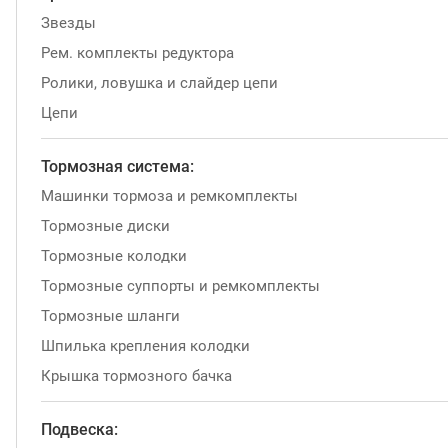
Звезды
Рем. комплекты редуктора
Ролики, ловушка и слайдер цепи
Цепи
Тормозная система:
Машинки тормоза и ремкомплекты
Тормозные диски
Тормозные колодки
Тормозные суппорты и ремкомплекты
Тормозные шланги
Шпилька крепления колодки
Крышка тормозного бачка
Подвеска: