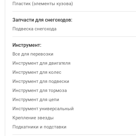
Пластик (элементы кузова)
Запчасти для снегоходов:
Подвеска снегохода
Инструмент:
Все для перевозки
Инструмент для двигателя
Инструмент для колес
Инструмент для подвески
Инструмент для тормоза
Инструмент для цепи
Инструмент универсальный
Крепление звезды
Подкатники и подставки