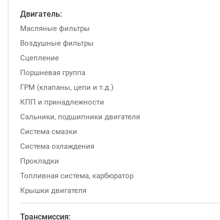
Двигатель:
Масляные фильтры
Воздушные фильтры
Сцепление
Поршневая группа
ГРМ (клапаны, цепи и т.д.)
КПП и принадлежности
Сальники, подшипники двигателя
Система смазки
Система охлаждения
Прокладки
Топливная система, карбюратор
Крышки двигателя
Трансмиссия: