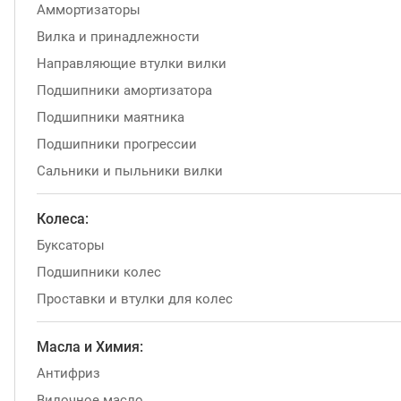
Аммортизаторы
Вилка и принадлежности
Направляющие втулки вилки
Подшипники амортизатора
Подшипники маятника
Подшипники прогрессии
Сальники и пыльники вилки
Колеса:
Буксаторы
Подшипники колес
Проставки и втулки для колес
Масла и Химия:
Антифриз
Вилочное масло