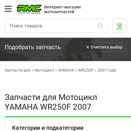
Интернет-магазин
мотозапчастей
Подобрать запчасть
Очистить выбор
Запчасти для
Мотоцикл
YAMAHA
WR250F
2007 года
Запчасти для Мотоцикл
YAMAHA WR250F 2007
Категории и подкатегории