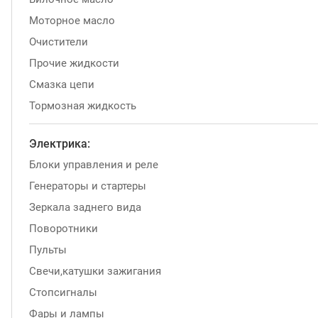
Моторное масло
Очистители
Прочие жидкости
Смазка цепи
Тормозная жидкость
Электрика:
Блоки управления и реле
Генераторы и стартеры
Зеркала заднего вида
Поворотники
Пульты
Свечи,катушки зажигания
Стопсигналы
Фары и лампы