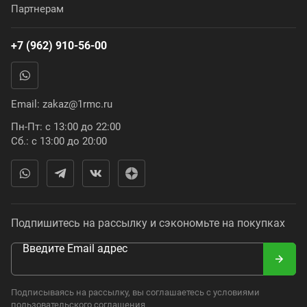
Партнерам
+7 (962) 910-56-00
Email:
zakaz@1rmc.ru
Пн-Пт: с 13:00 до 22:00
Сб.: с 13:00 до 20:00
Подпишитесь на рассылку и сэкономьте на покупках
Введите Email адрес
Подписываясь на рассылку, вы соглашаетесь с условиями
пользовательского соглашения