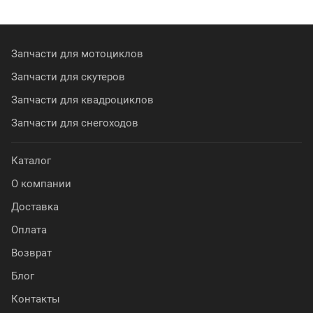
Запчасти для мотоциклов
Запчасти для скутеров
Запчасти для квадроциклов
Запчасти для снегоходов
Каталог
О компании
Доставка
Оплата
Возврат
Блог
Контакты