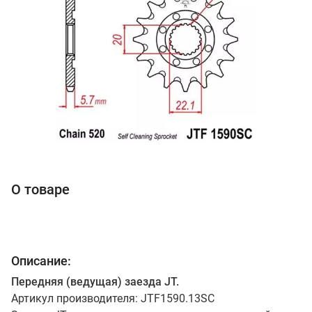
О товаре
Описание:
Передняя (ведущая) заезда JT.
Артикул производителя: JTF1590.13SC