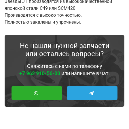
Звезды JT производятся из высококачественной
японской стали С49 или SCM420.
Производятся с высоко точностью.
Полностью закалены и упрочнены.
Не нашли нужной запчасти
или остались вопросы?
Свяжитесь с нами по телефону
+7 962 910-56-00
или напишите в чат.