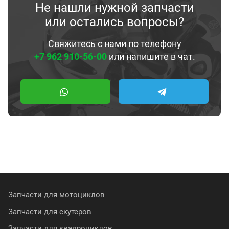
Не нашли нужной запчасти
или остались вопросы?
Свяжитесь с нами по телефону
+7 962 910-56-00
или напишите в чат.
Запчасти для мотоциклов
Запчасти для скутеров
Запчасти для квадроциклов