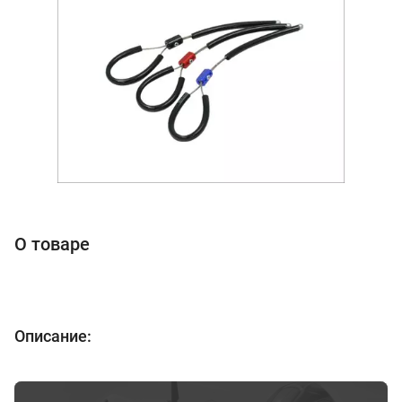
О товаре
Описание: