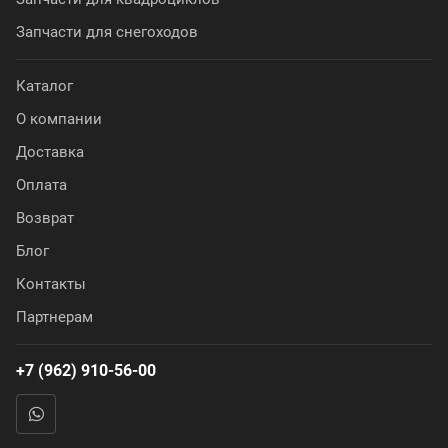
Запчасти для снегоходов
Каталог
О компании
Доставка
Оплата
Возврат
Блог
Контакты
Партнерам
+7 (962) 910-56-00