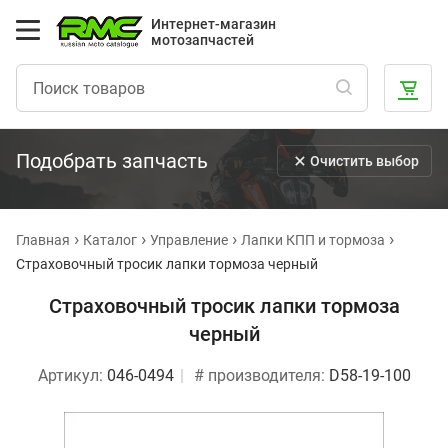
Интернет-магазин
мотозапчастей
Подобрать запчасть
Очистить выбор
Главная
Каталог
Управление
Лапки КПП и тормоза
Страховочный тросик лапки тормоза черный
Страховочный тросик лапки тормоза
черный
Артикул:
046-0494
# производителя:
D58-19-100