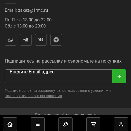
Email:
zakaz@1rmc.ru
Пн-Пт: с 13:00 до 22:00
Сб.: с 13:00 до 20:00
Подпишитесь на рассылку и сэкономьте на покупках
Введите Email адрес
Подписываясь на рассылку, вы соглашаетесь с условиями
пользовательского соглашения
Политика конфиденциальности
2008–2024. Russian Moto Catalogue. Все права защищены.