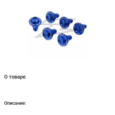
О товаре
Описание: