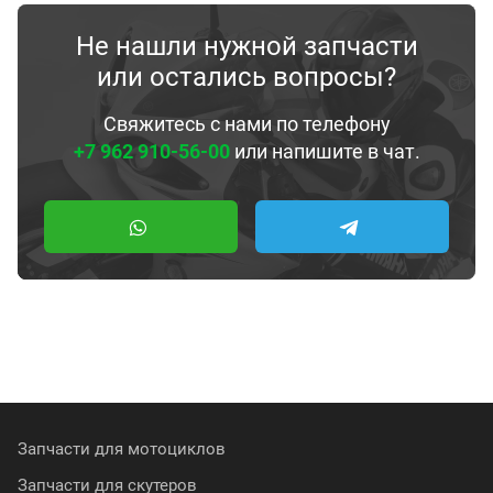
Не нашли нужной запчасти
или остались вопросы?
Свяжитесь с нами по телефону
+7 962 910-56-00
или напишите в чат.
Запчасти для мотоциклов
Запчасти для скутеров