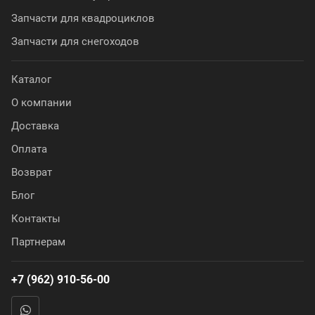
Запчасти для квадроциклов
Запчасти для снегоходов
Каталог
О компании
Доставка
Оплата
Возврат
Блог
Контакты
Партнерам
+7 (962) 910-56-00