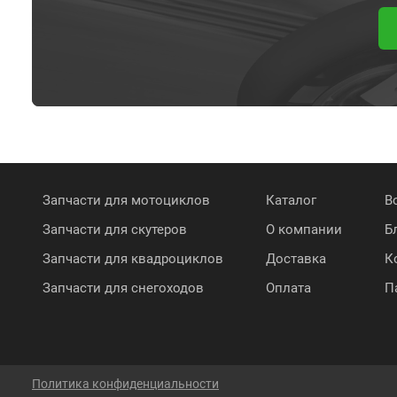
Запчасти для мотоциклов
Каталог
В
Запчасти для скутеров
О компании
Б
Запчасти для квадроциклов
Доставка
К
Запчасти для снегоходов
Оплата
П
Политика конфиденциальности