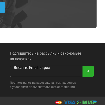
Подпишитесь на рассылку и сэкономьте
на покупках
Введите Email адрес
Подписываясь на рассылку, вы соглашаетесь
с условиями
пользовательского соглашения