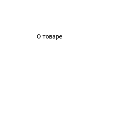
О товаре