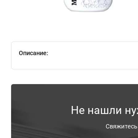
Описание:
Не нашли ну
Свяжитесь