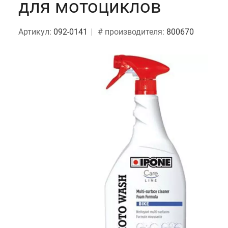
для мотоциклов
Артикул:
092-0141
# производителя:
800670