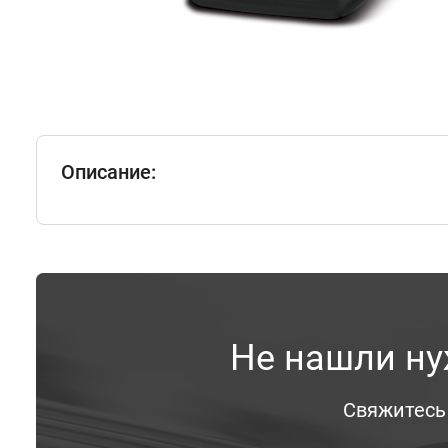
Описание:
Не нашли ну
Свяжитесь