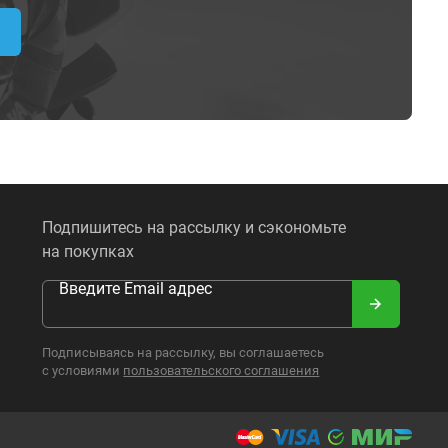
Подпишитесь на рассылку и сэкономьте
на покупках
Введите Email адрес
Подписываясь на рассылку, вы соглашаетесь
с условиями
пользовательского соглашения