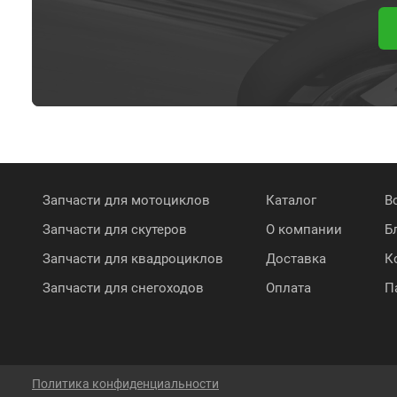
Запчасти для мотоциклов
Каталог
В
Запчасти для скутеров
О компании
Б
Запчасти для квадроциклов
Доставка
К
Запчасти для снегоходов
Оплата
П
Политика конфиденциальности