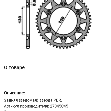
О товаре
Описание:
Задняя (ведомая) звезда PBR.
Артикул производителя: 27045C45