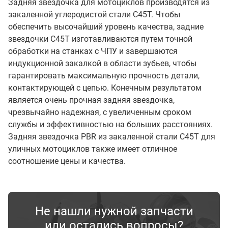
Задняя звездочка для мотоциклов производятся из
закаленной углеродистой стали C45T. Чтобы
обеспечить высочайший уровень качества, задние
звездочки C45T изготавливаются путем точной
обработки на станках с ЧПУ и завершаются
индукционной закалкой в области зубьев, чтобы
гарантировать максимальную прочность детали,
контактирующей с цепью. Конечным результатом
является очень прочная задняя звездочка,
чрезвычайно надежная, с увеличенным сроком
службы и эффективностью на больших расстояниях.
Задняя звездочка PBR из закаленной стали C45T для
уличных мотоциклов также имеет отличное
соотношение цены и качества.
Не нашли нужной запчасти
или остались вопросы?