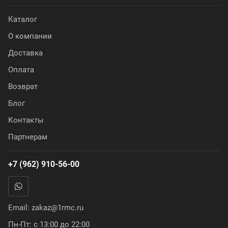
Каталог
О компании
Доставка
Оплата
Возврат
Блог
Контакты
Партнерам
+7 (962) 910-56-00
Email:
zakaz@1rmc.ru
Пн-Пт: с 13:00 до 22:00