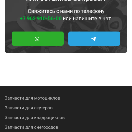
Свяжитесь с нами по телефону
+7 962 910-56-00
или напишите в чат.
Запчасти для мотоциклов
Запчасти для скутеров
Запчасти для квадроциклов
Запчасти для снегоходов