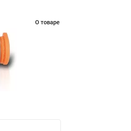
О товаре