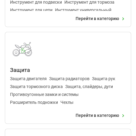
Инструмент для подвески
Инструмент для тормоза
Инструмент для цепи
Инструмент универсальный
Крепление звезды
Подкатники и подставки
Перейти в категорию
Защита
Защита двигателя
Защита радиаторов
Защита рук
Защита тормозного диска
Защита, слайдеры, дуги
Противоугонные замки и системы
Расширитель подножки
Чехлы
Перейти в категорию