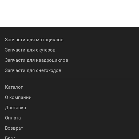
Запчасти для мотоциклов
Запчасти для скутеров
Запчасти для квадроциклов
Запчасти для снегоходов
Каталог
О компании
Доставка
Оплата
Возврат
Блог