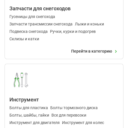
Запчасти для снегоходов
Гусеницы для снегохода
Запчасти трансмиссии снегохода
Лыжи и коньки
Подвеска снегохода
Ручки, курки и подогрев
Склизы и катки
Перейти в категорию
Инструмент
Болты для пластика
Болты тормозного диска
Болты, шайбы, гайки
Все для перевозки
Инструмент для двигателя
Инструмент для колес