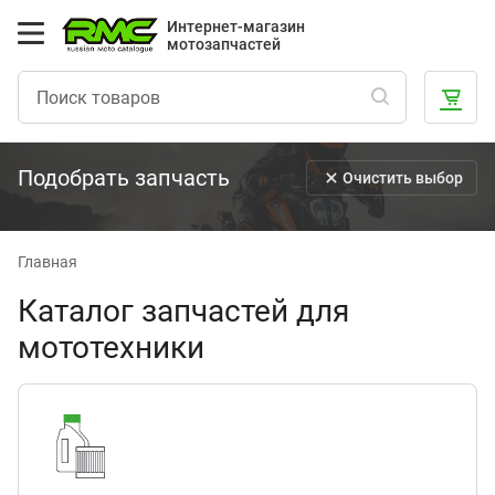
Интернет-магазин
мотозапчастей
Подобрать запчасть
Очистить выбор
Главная
Каталог запчастей для
мототехники