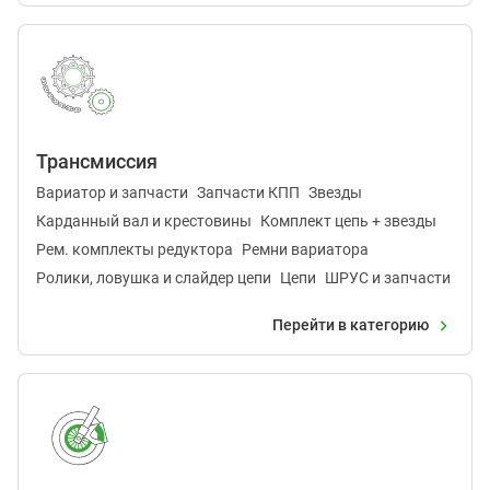
Трансмиссия
Вариатор и запчасти
Запчасти КПП
Звезды
Карданный вал и крестовины
Комплект цепь + звезды
Рем. комплекты редуктора
Ремни вариатора
Ролики, ловушка и слайдер цепи
Цепи
ШРУС и запчасти
Перейти в категорию