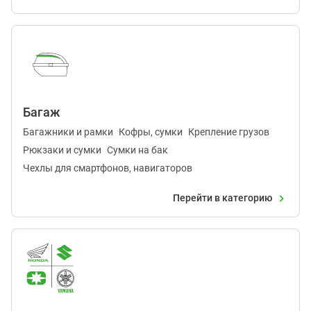
Багаж
Багажники и рамки
Кофры, сумки
Крепление грузов
Рюкзаки и сумки
Сумки на бак
Чехлы для смартфонов, навигаторов
Перейти в категорию