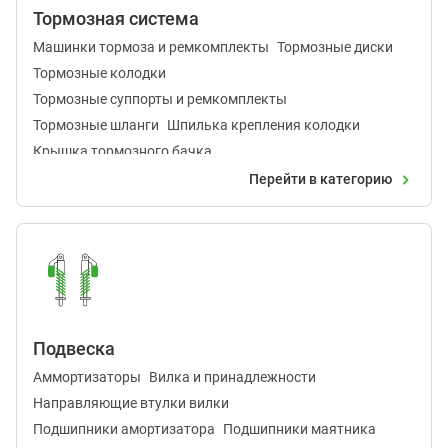
Тормозная система
Машинки тормоза и ремкомплекты
Тормозные диски
Тормозные колодки
Тормозные суппорты и ремкомплекты
Тормозные шланги
Шпилька крепления колодки
Крышка тормозного бачка
Перейти в категорию
Подвеска
Аммортизаторы
Вилка и принадлежности
Направляющие втулки вилки
Подшипники амортизатора
Подшипники маятника