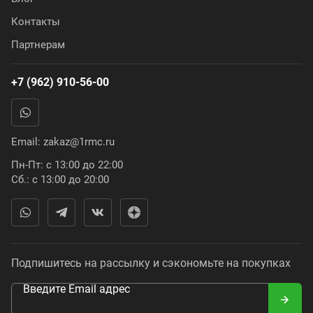
Контакты
Партнерам
+7 (962) 910-56-00
Email:
zakaz@1rmc.ru
Пн-Пт: с 13:00 до 22:00
Сб.: с 13:00 до 20:00
Подпишитесь на рассылку и сэкономьте на покупках
Введите Email адрес