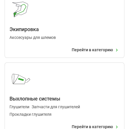
Экипировка
Акссесуары для шлемов
Перейти в категорию
Выхлопные системы
Глушители
Запчасти для глушителей
Прокладки глушителя
Перейти в категорию