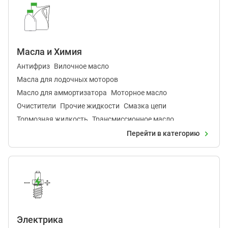
Масла и Химия
Антифриз
Вилочное масло
Масла для лодочных моторов
Масло для аммортизатора
Моторное масло
Очистители
Прочие жидкости
Смазка цепи
Тормозная жидкость
Трансмиссионное масло
Перейти в категорию
Электрика