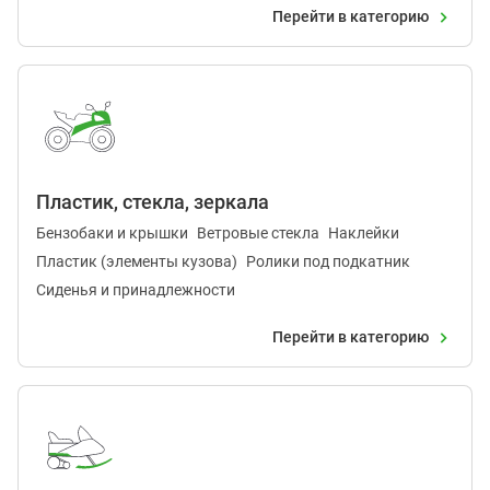
Перейти в категорию
Пластик, стекла, зеркала
Бензобаки и крышки
Ветровые стекла
Наклейки
Пластик (элементы кузова)
Ролики под подкатник
Сиденья и принадлежности
Перейти в категорию