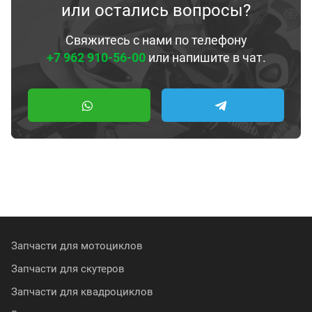
или остались вопросы?
Свяжитесь с нами по телефону
+7 962 910-56-00
или напишите в чат.
Запчасти для мотоциклов
Запчасти для скутеров
Запчасти для квадроциклов