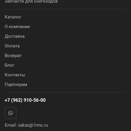
Запчасти для снегоходов
Каталог
О компании
Доставка
Оплата
Возврат
Блог
Контакты
Партнерам
+7 (962) 910-56-00
Email:
zakaz@1rmc.ru