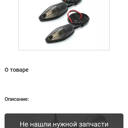
О товаре
Описание:
Не нашли нужной запчасти