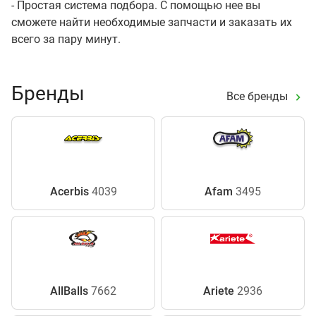
- Простая система подбора. С помощью нее вы
сможете найти необходимые запчасти и заказать их
всего за пару минут.
Бренды
Все бренды
Acerbis
4039
Afam
3495
AllBalls
7662
Ariete
2936