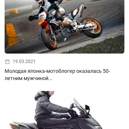
19.03.2021
Молодая японка-мотоблогер оказалась 50-
летним мужчиной