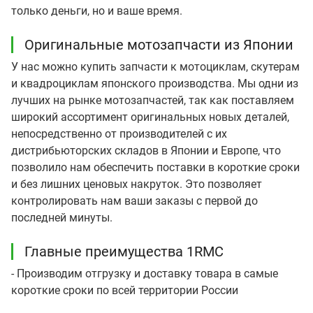
только деньги, но и ваше время.
Оригинальные мотозапчасти из Японии
У нас можно купить запчасти к мотоциклам, скутерам
и квадроциклам японского производства. Мы одни из
лучших на рынке мотозапчастей, так как поставляем
широкий ассортимент оригинальных новых деталей,
непосредственно от производителей с их
дистрибьюторских складов в Японии и Европе, что
позволило нам обеспечить поставки в короткие сроки
и без лишних ценовых накруток. Это позволяет
контролировать нам ваши заказы с первой до
последней минуты.
Главные преимущества 1RMC
- Производим отгрузку и доставку товара в самые
короткие сроки по всей территории России