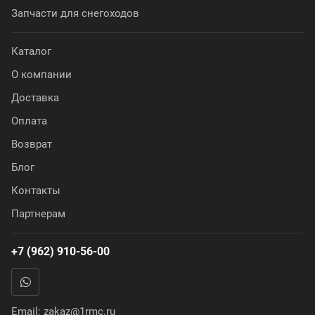
Запчасти для снегоходов
Каталог
О компании
Доставка
Оплата
Возврат
Блог
Контакты
Партнерам
+7 (962) 910-56-00
Email:
zakaz@1rmc.ru