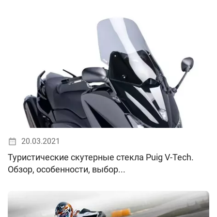
20.03.2021
Туристические скутерные стекла Puig V-Tech.
Обзор, особенности, выбор