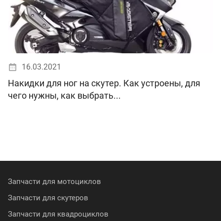
16.03.2021
Накидки для ног на скутер. Как устроены, для
чего нужны, как выбрать
Запчасти для мотоциклов
Запчасти для скутеров
Запчасти для квадроциклов