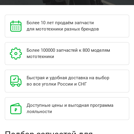
Более 10 лет продаём запчасти
для мототехники разных брендов
Более 100000 запчастей к 800 моделям
мототехники
Быстрая и удобная доставка на выбор
во все уголки России и СНГ
Доступные цены и выгодная программа
лояльности