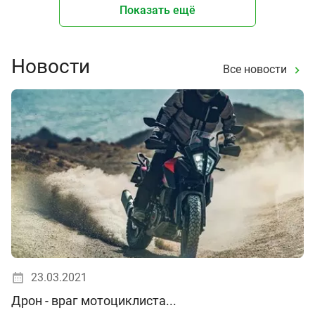
Показать ещё
Новости
Все новости
23.03.2021
Дрон - враг мотоциклиста