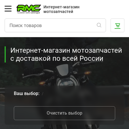
Интернет-магазин
мотозапчастей
Интернет-магазин мотозапчастей
с доставкой по всей России
Ваш выбор:
Очистить выбор