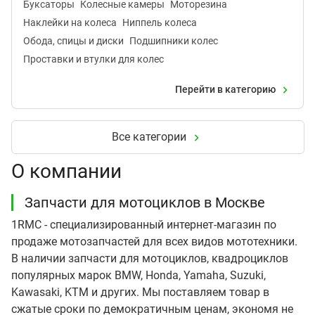
Буксаторы
Колесные камеры
Моторезина
Наклейки на колеса
Ниппель колеса
Обода, спицы и диски
Подшипники колес
Проставки и втулки для колес
Перейти в категорию
Все категории
О компании
Запчасти для мотоциклов в Москве
1RMC - специализированный интернет-магазин по
продаже мотозапчастей для всех видов мототехники.
В наличии запчасти для мотоциклов, квадроциклов
популярных марок BMW, Honda, Yamaha, Suzuki,
Kawasaki, KTM и других. Мы поставляем товар в
сжатые сроки по демократичным ценам, экономя не