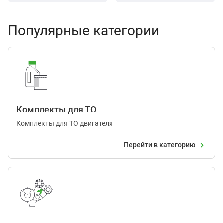
Популярные категории
Комплекты для ТО
Комплекты для ТО двигателя
Перейти в категорию