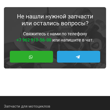
Не нашли нужной запчасти
или остались вопросы?
Свяжитесь с нами по телефону
+7 962 910-56-00
или напишите в чат.
Запчасти для мотоциклов