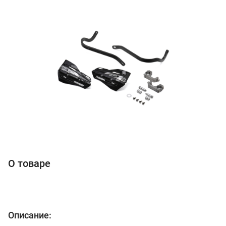
О товаре
Описание: