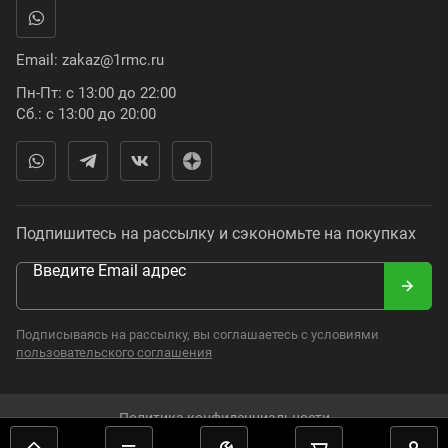
Email:
zakaz@1rmc.ru
Пн-Пт: с 13:00 до 22:00
Сб.: с 13:00 до 20:00
Подпишитесь на рассылку и сэкономьте на покупках
Введите Email адрес
Подписываясь на рассылку, вы соглашаетесь с условиями
пользовательского соглашения
Политика конфиденциальности
2008–2024. Russian Moto Catalogue. Все права защищены.