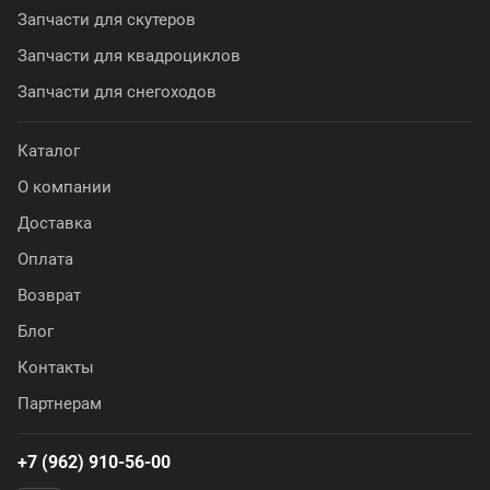
Запчасти для скутеров
Запчасти для квадроциклов
Запчасти для снегоходов
Каталог
О компании
Доставка
Оплата
Возврат
Блог
Контакты
Партнерам
+7 (962) 910-56-00