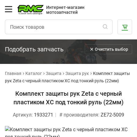
Интернет-магазин
мотозапчастей
Подобрать запчасть
Очистить выбор
Главная
Каталог
Защита
Защита рук
Комплект защиты
рук Zeta c черный пластиком XC под тонкий руль (22мм)
Комплект защиты рук Zeta c черный
пластиком XC под тонкий руль (22мм)
Артикул:
1933271
# производителя:
ZE72-5009