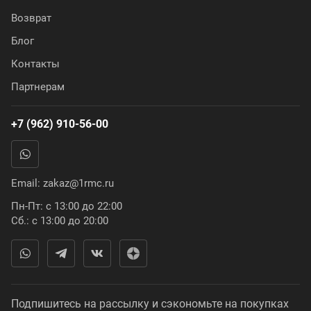
Возврат
Блог
Контакты
Партнерам
+7 (962) 910-56-00
Email:
zakaz@1rmc.ru
Пн-Пт: с 13:00 до 22:00
Сб.: с 13:00 до 20:00
Подпишитесь на рассылку и сэкономьте на покупках