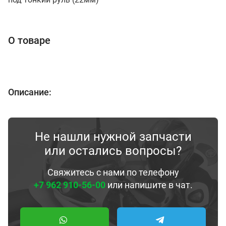
О товаре
Описание:
Не нашли нужной запчасти
или остались вопросы?
Свяжитесь с нами по телефону
+7 962 910-56-00
или напишите в чат.