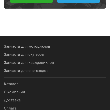
Запчасти для мотоциклов
Запчасти для скутеров
Запчасти для квадроциклов
Запчасти для снегоходов
Каталог
О компании
Доставка
Оплата