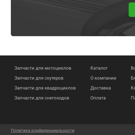
Запчасти для мотоциклов
Каталог
В
Запчасти для скутеров
О компании
Б
Запчасти для квадроциклов
Доставка
К
Запчасти для снегоходов
Оплата
П
Политика конфиденциальности