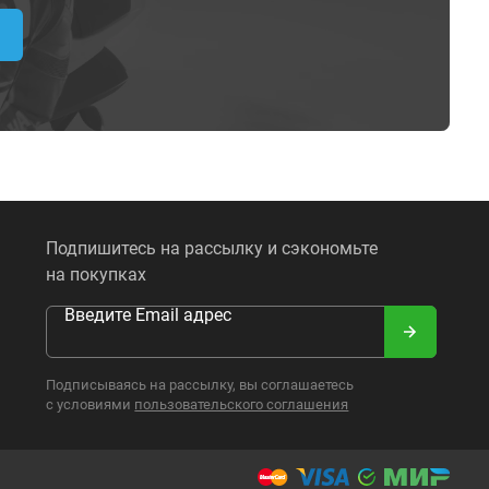
Подпишитесь на рассылку и сэкономьте
на покупках
Введите Email адрес
Подписываясь на рассылку, вы соглашаетесь
с условиями
пользовательского соглашения