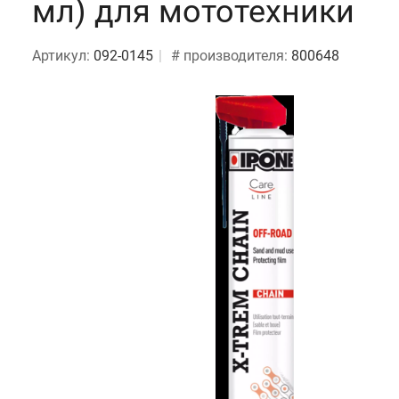
мл) для мототехники
Артикул:
092-0145
# производителя:
800648