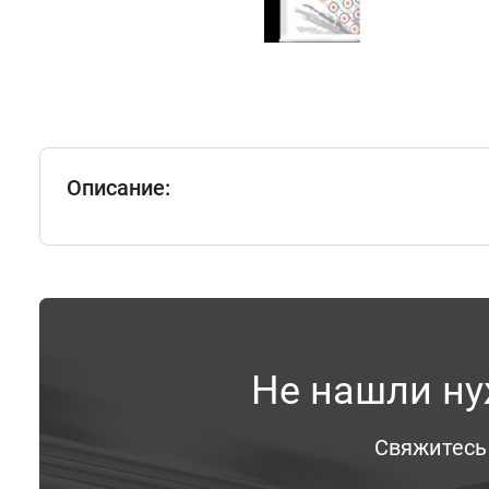
Описание:
Не нашли ну
Свяжитесь