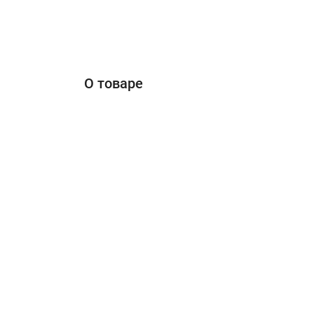
О товаре