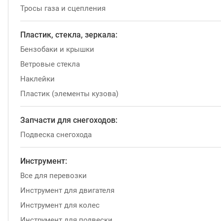
Тросы газа и сцепления
Пластик, стекла, зеркала:
Бензобаки и крышки
Ветровые стекла
Наклейки
Пластик (элементы кузова)
Запчасти для снегоходов:
Подвеска снегохода
Инструмент:
Все для перевозки
Инструмент для двигателя
Инструмент для колес
Инструмент для подвески