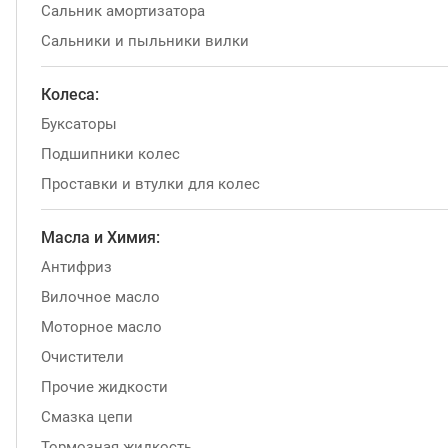
Сальник амортизатора
Сальники и пыльники вилки
Колеса:
Буксаторы
Подшипники колес
Проставки и втулки для колес
Масла и Химия:
Антифриз
Вилочное масло
Моторное масло
Очистители
Прочие жидкости
Смазка цепи
Тормозная жидкость