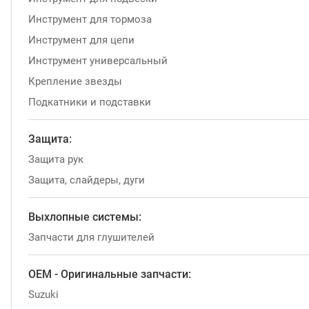
Инструмент для тормоза
Инструмент для цепи
Инструмент универсальный
Крепление звезды
Подкатники и подставки
Защита:
Защита рук
Защита, слайдеры, дуги
Выхлопные системы:
Запчасти для глушителей
OEM - Оригинальные запчасти:
Suzuki