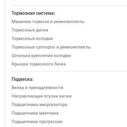
Тормозная система:
Машинки тормоза и ремкомплекты
Тормозные диски
Тормозные колодки
Тормозные суппорты и ремкомплекты
Шпилька крепления колодки
Крышка тормозного бачка
Подвеска:
Вилка и принадлежности
Направляющие втулки вилки
Подшипники амортизатора
Подшипники маятника
Подшипники прогрессии