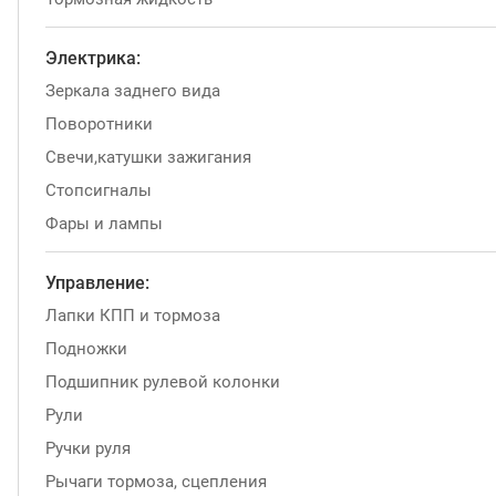
Электрика:
Зеркала заднего вида
Поворотники
Свечи,катушки зажигания
Стопсигналы
Фары и лампы
Управление:
Лапки КПП и тормоза
Подножки
Подшипник рулевой колонки
Рули
Ручки руля
Рычаги тормоза, сцепления