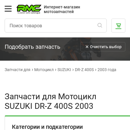
Интернет-магазин
мотозапчастей
Подобрать запчасть
Очистить выбор
Запчасти для
Мотоцикл
SUZUKI
DR-Z 400S
2003 года
Запчасти для Мотоцикл
SUZUKI DR-Z 400S 2003
Категории и подкатегории