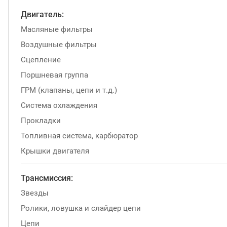
Двигатель:
Масляные фильтры
Воздушные фильтры
Сцепление
Поршневая группа
ГРМ (клапаны, цепи и т.д.)
Система охлаждения
Прокладки
Топливная система, карбюратор
Крышки двигателя
Трансмиссия:
Звезды
Ролики, ловушка и слайдер цепи
Цепи