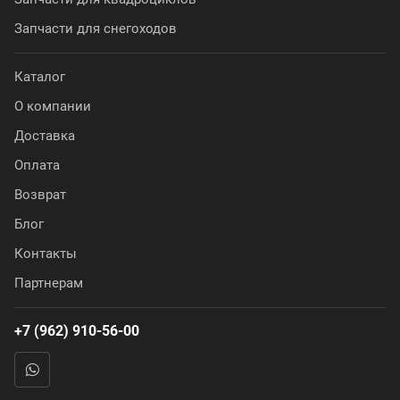
Запчасти для снегоходов
Каталог
О компании
Доставка
Оплата
Возврат
Блог
Контакты
Партнерам
+7 (962) 910-56-00