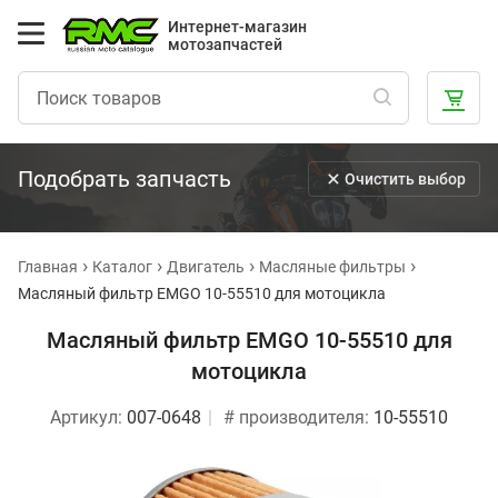
Интернет-магазин
мотозапчастей
Подобрать запчасть
Очистить выбор
Главная
Каталог
Двигатель
Масляные фильтры
Масляный фильтр EMGO 10-55510 для мотоцикла
Масляный фильтр EMGO 10-55510 для
мотоцикла
Артикул:
007-0648
# производителя:
10-55510