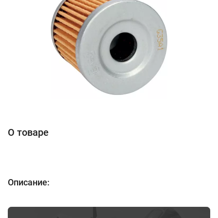
О товаре
Описание: