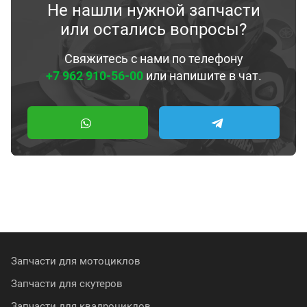
Не нашли нужной запчасти
или остались вопросы?
Свяжитесь с нами по телефону
+7 962 910-56-00
или напишите в чат.
Запчасти для мотоциклов
Запчасти для скутеров
Запчасти для квадроциклов