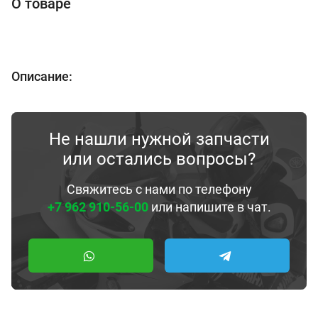
О товаре
Описание:
Не нашли нужной запчасти
или остались вопросы?
Свяжитесь с нами по телефону
+7 962 910-56-00
или напишите в чат.