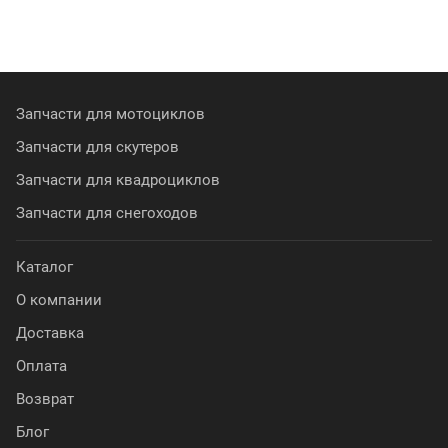
Запчасти для мотоциклов
Запчасти для скутеров
Запчасти для квадроциклов
Запчасти для снегоходов
Каталог
О компании
Доставка
Оплата
Возврат
Блог