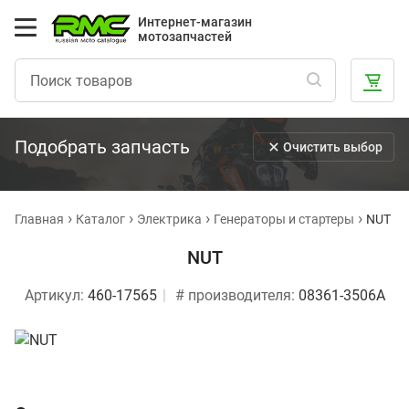
Интернет-магазин
мотозапчастей
Подобрать запчасть
Очистить выбор
Главная
Каталог
Электрика
Генераторы и стартеры
NUT
NUT
Артикул:
460-17565
# производителя:
08361-3506A