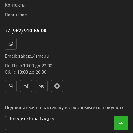
Контакты
Партнерам
+7 (962) 910-56-00
Email:
zakaz@1rmc.ru
Пн-Пт: с 13:00 до 22:00
Сб.: с 13:00 до 20:00
Подпишитесь на рассылку и сэкономьте на покупках
Введите Email адрес