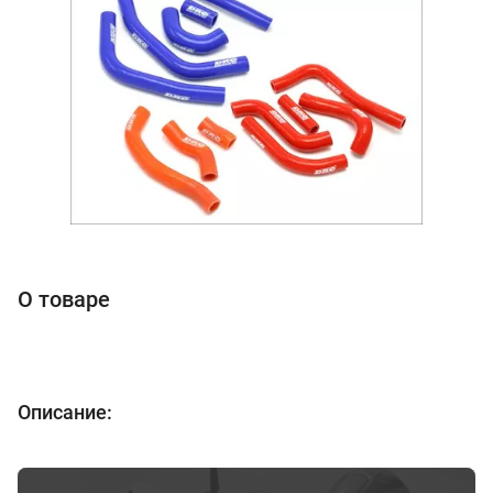
О товаре
Описание: