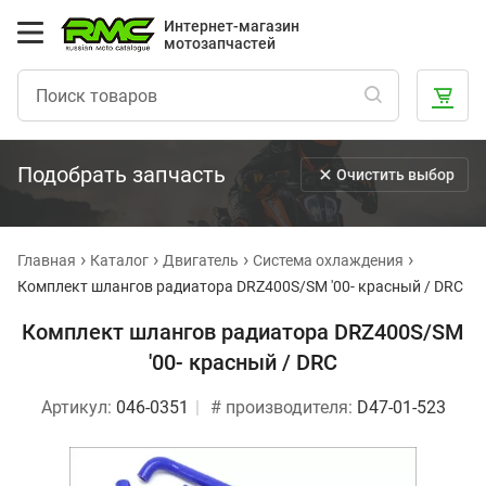
Интернет-магазин
мотозапчастей
Подобрать запчасть
Очистить выбор
Главная
Каталог
Двигатель
Система охлаждения
Комплект шлангов радиатора DRZ400S/SM '00- красный / DRC
Комплект шлангов радиатора DRZ400S/SM
'00- красный / DRC
Артикул:
046-0351
# производителя:
D47-01-523