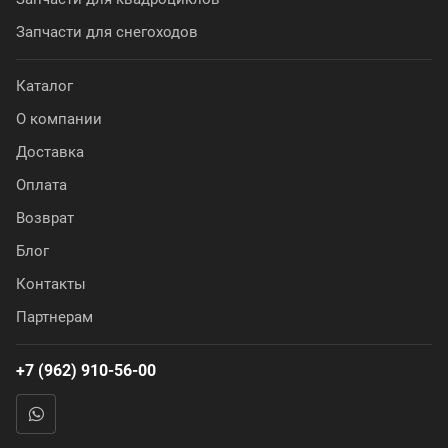
Запчасти для снегоходов
Каталог
О компании
Доставка
Оплата
Возврат
Блог
Контакты
Партнерам
+7 (962) 910-56-00