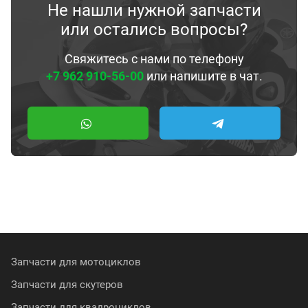
Не нашли нужной запчасти
или остались вопросы?
Свяжитесь с нами по телефону
+7 962 910-56-00
или напишите в чат.
Запчасти для мотоциклов
Запчасти для скутеров
Запчасти для квадроциклов