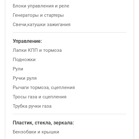
Блоки управления и реле
Генераторы и стартеры
Свечи,катушки зажигания
Управление:
Лапки КПП и тормоза
Подножки
Рули
Ручки руля
Рычаги тормоза, сцепления
Тросы газа и сцепления
Трубка ручки газа
Пластик, стекла, зеркала:
Бензобаки и крышки