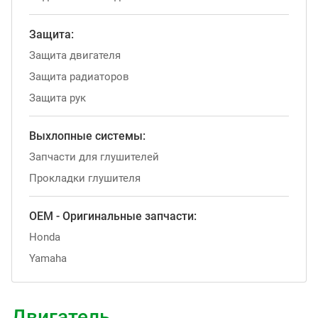
Защита:
Защита двигателя
Защита радиаторов
Защита рук
Выхлопные системы:
Запчасти для глушителей
Прокладки глушителя
OEM - Оригинальные запчасти:
Honda
Yamaha
Двигатель