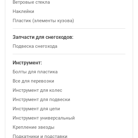
Ветровые стекла
Наклейки
Пластик (элементы кузова)
Запчасти для снегоходов:
Подвеска снегохода
Инструмент:
Болты для пластика
Все для перевозки
Инструмент для колес
Инструмент для подвески
Инструмент для цепи
Инструмент универсальный
Крепление звезды
Подкатники и подставки