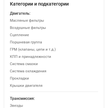
Категории и подкатегории
Двигатель:
Масляные фильтры
Воздушные фильтры
Сцепление
Поршневая группа
ГРМ (клапаны, цепи и т.д.)
КПП и принадлежности
Система смазки
Система охлаждения
Прокладки
Крышки двигателя
Трансмиссия:
Звезды