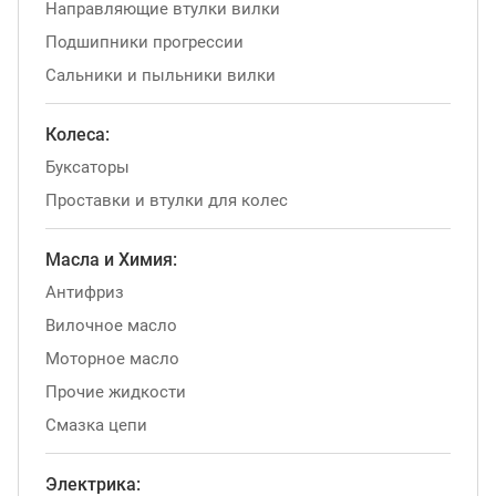
Направляющие втулки вилки
Подшипники прогрессии
Сальники и пыльники вилки
Колеса:
Буксаторы
Проставки и втулки для колес
Масла и Химия:
Антифриз
Вилочное масло
Моторное масло
Прочие жидкости
Смазка цепи
Электрика: