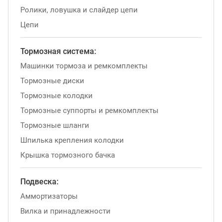
Ролики, ловушка и слайдер цепи
Цепи
Тормозная система:
Машинки тормоза и ремкомплекты
Тормозные диски
Тормозные колодки
Тормозные суппорты и ремкомплекты
Тормозные шланги
Шпилька крепления колодки
Крышка тормозного бачка
Подвеска:
Аммортизаторы
Вилка и принадлежности