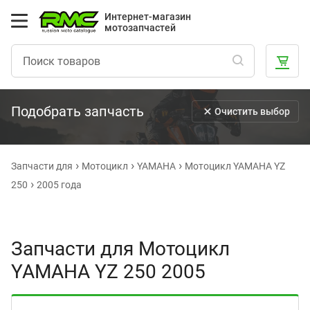
Интернет-магазин
мотозапчастей
Подобрать запчасть
Очистить выбор
Запчасти для
Мотоцикл
YAMAHA
Мотоцикл YAMAHA YZ
250
2005 года
Запчасти для Мотоцикл
YAMAHA YZ 250 2005