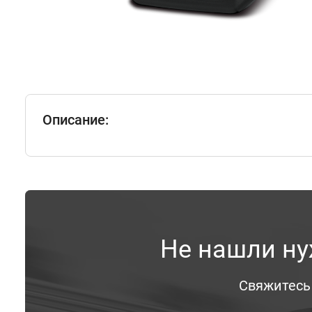
Описание:
Не нашли ну
Свяжитесь