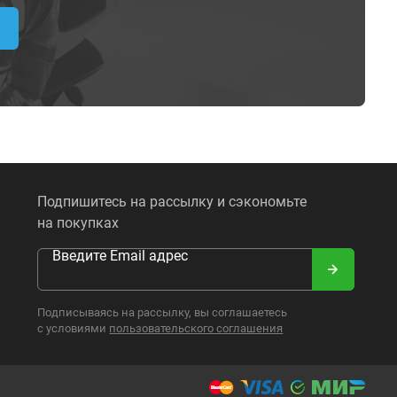
Подпишитесь на рассылку и сэкономьте
на покупках
Введите Email адрес
Подписываясь на рассылку, вы соглашаетесь
с условиями
пользовательского соглашения