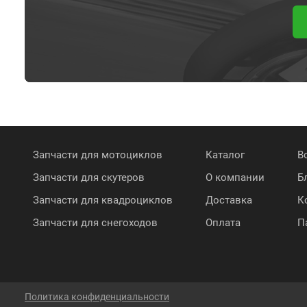
Запчасти для мотоциклов
Каталог
В
Запчасти для скутеров
О компании
Б
Запчасти для квадроциклов
Доставка
К
Запчасти для снегоходов
Оплата
П
Политика конфиденциальности