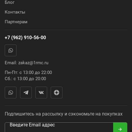
Блог
Контакты
Партнерам
+7 (962) 910-56-00
Email:
zakaz@1rmc.ru
Пн-Пт: с 13:00 до 22:00
Сб.: с 13:00 до 20:00
Подпишитесь на рассылку и сэкономьте на покупках
Введите Email адрес