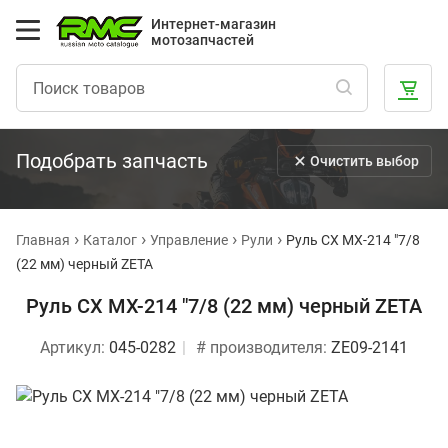
Интернет-магазин
мотозапчастей
Подобрать запчасть
Очистить выбор
Главная
Каталог
Управление
Рули
Руль CX MX-214 "7/8
(22 мм) черный ZETA
Руль CX MX-214 "7/8 (22 мм) черный ZETA
Артикул:
045-0282
# производителя:
ZE09-2141