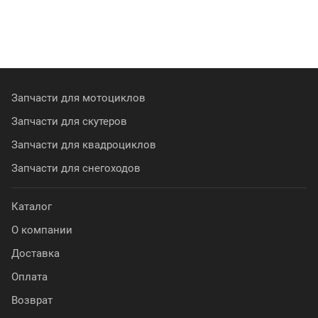
Запчасти для мотоциклов
Запчасти для скутеров
Запчасти для квадроциклов
Запчасти для снегоходов
Каталог
О компании
Доставка
Оплата
Возврат