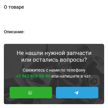
О товаре
Описание:
Не нашли нужной запчасти
или остались вопросы?
Свяжитесь с нами по телефону
+7 962 910-56-00
или напишите в чат.