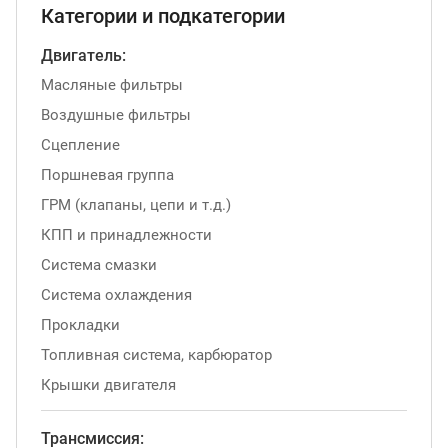
Категории и подкатегории
Двигатель:
Масляные фильтры
Воздушные фильтры
Сцепление
Поршневая группа
ГРМ (клапаны, цепи и т.д.)
КПП и принадлежности
Система смазки
Система охлаждения
Прокладки
Топливная система, карбюратор
Крышки двигателя
Трансмиссия: