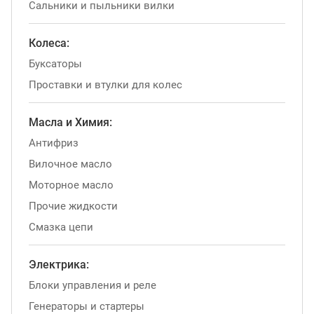
Сальники и пыльники вилки
Колеса:
Буксаторы
Проставки и втулки для колес
Масла и Химия:
Антифриз
Вилочное масло
Моторное масло
Прочие жидкости
Смазка цепи
Электрика:
Блоки управления и реле
Генераторы и стартеры