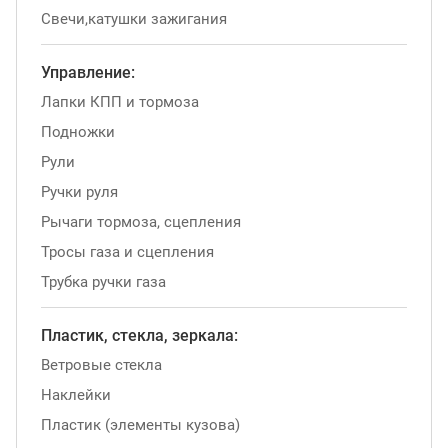
Свечи,катушки зажигания
Управление:
Лапки КПП и тормоза
Подножки
Рули
Ручки руля
Рычаги тормоза, сцепления
Тросы газа и сцепления
Трубка ручки газа
Пластик, стекла, зеркала:
Ветровые стекла
Наклейки
Пластик (элементы кузова)