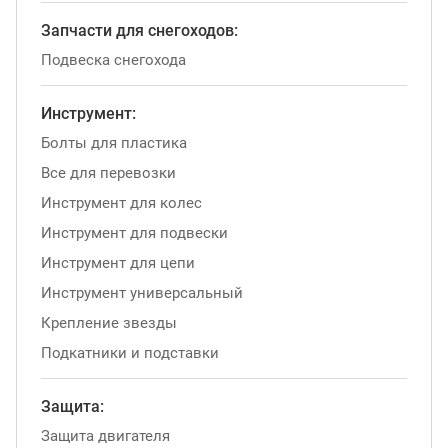
Запчасти для снегоходов:
Подвеска снегохода
Инструмент:
Болты для пластика
Все для перевозки
Инструмент для колес
Инструмент для подвески
Инструмент для цепи
Инструмент универсальный
Крепление звезды
Подкатники и подставки
Защита:
Защита двигателя