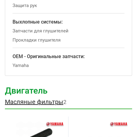
Защита рук
Выхлопные системы:
Запчасти для глушителей
Прокладки глушителя
OEM - Оригинальные запчасти:
Yamaha
Двигатель
Масляные фильтры
2