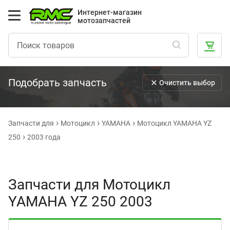
Интернет-магазин
мотозапчастей
Подобрать запчасть
Очистить выбор
Запчасти для
Мотоцикл
YAMAHA
Мотоцикл YAMAHA YZ
250
2003 года
Запчасти для Мотоцикл
YAMAHA YZ 250 2003