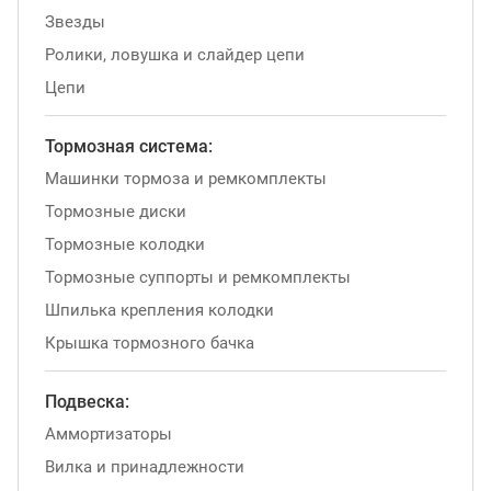
Звезды
Ролики, ловушка и слайдер цепи
Цепи
Тормозная система:
Машинки тормоза и ремкомплекты
Тормозные диски
Тормозные колодки
Тормозные суппорты и ремкомплекты
Шпилька крепления колодки
Крышка тормозного бачка
Подвеска:
Аммортизаторы
Вилка и принадлежности