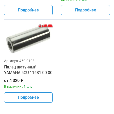
Подробнее
Подробнее
Артикул:
450-0108
Палец шатунный
YAMAHA 5CU-11681-00-00
от
4 320
₽
В наличии :
1 шт.
Подробнее