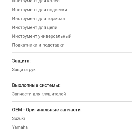
Инструмент для колес
Инструмент для подвески
Инструмент для тормоза
Инструмент для цепи
Инструмент универсальный
Подкатники и подставки
Защита:
Защита рук
Выхлопные системы:
Запчасти для глушителей
OEM - Оригинальные запчасти:
Suzuki
Yamaha