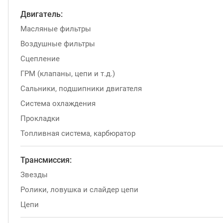
Двигатель:
Масляные фильтры
Воздушные фильтры
Сцепление
ГРМ (клапаны, цепи и т.д.)
Сальники, подшипники двигателя
Система охлаждения
Прокладки
Топливная система, карбюратор
Трансмиссия:
Звезды
Ролики, ловушка и слайдер цепи
Цепи