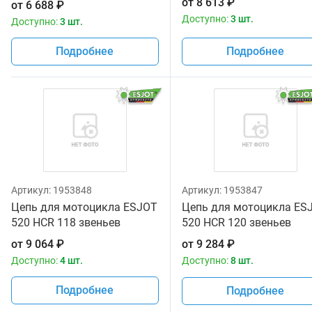
от
8 613
₽
от
6 688
₽
Доступно:
3 шт.
Доступно:
3 шт.
Подробнее
Подробнее
Артикул:
1953848
Артикул:
1953847
Цепь для мотоцикла ESJOT
Цепь для мотоцикла ES
520 HCR 118 звеньев
520 HCR 120 звеньев
от
9 064
₽
от
9 284
₽
Доступно:
4 шт.
Доступно:
8 шт.
Подробнее
Подробнее