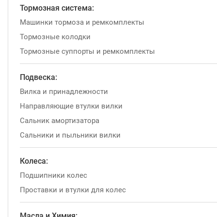
Тормозная система:
Машинки тормоза и ремкомплекты
Тормозные колодки
Тормозные суппорты и ремкомплекты
Подвеска:
Вилка и принадлежности
Направляющие втулки вилки
Сальник амортизатора
Сальники и пыльники вилки
Колеса:
Подшипники колес
Проставки и втулки для колес
Масла и Химия: