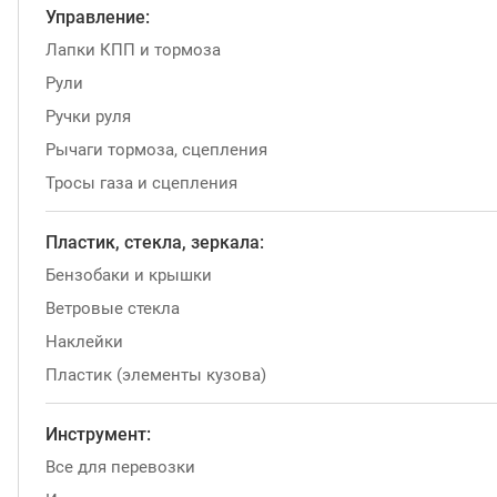
Управление:
Лапки КПП и тормоза
Рули
Ручки руля
Рычаги тормоза, сцепления
Тросы газа и сцепления
Пластик, стекла, зеркала:
Бензобаки и крышки
Ветровые стекла
Наклейки
Пластик (элементы кузова)
Инструмент:
Все для перевозки