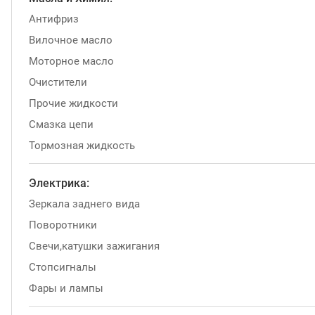
Антифриз
Вилочное масло
Моторное масло
Очистители
Прочие жидкости
Смазка цепи
Тормозная жидкость
Электрика:
Зеркала заднего вида
Поворотники
Свечи,катушки зажигания
Стопсигналы
Фары и лампы