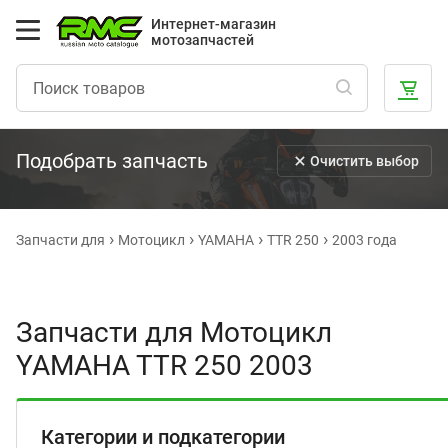
Интернет-магазин
мотозапчастей
Подобрать запчасть
Очистить выбор
Запчасти для
Мотоцикл
YAMAHA
TTR 250
2003 года
Запчасти для Мотоцикл
YAMAHA TTR 250 2003
Категории и подкатегории