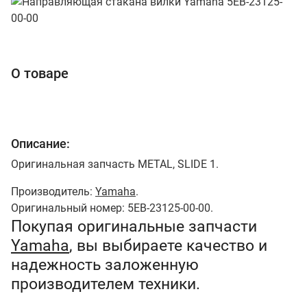
О товаре
Описание:
Оригинальная запчасть METAL, SLIDE 1.
Производитель:
Yamaha
.
Оригинальный номер: 5EB-23125-00-00.
Покупая оригинальные запчасти
Yamaha
, вы выбираете качество и
надежность заложенную
производителем техники.