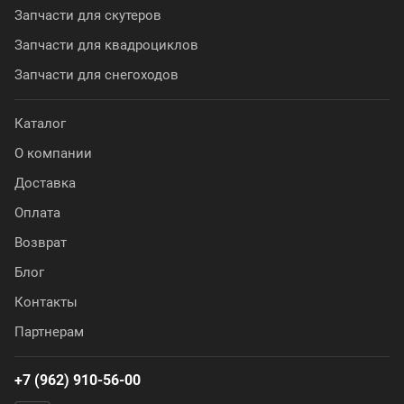
Запчасти для скутеров
Запчасти для квадроциклов
Запчасти для снегоходов
Каталог
О компании
Доставка
Оплата
Возврат
Блог
Контакты
Партнерам
+7 (962) 910-56-00