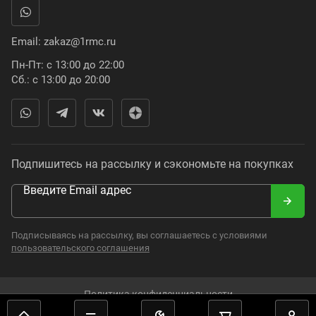
Email:
zakaz@1rmc.ru
Пн-Пт: с 13:00 до 22:00
Сб.: с 13:00 до 20:00
Подпишитесь на рассылку и сэкономьте на покупках
Введите Email адрес
Подписываясь на рассылку, вы соглашаетесь с условиями
пользовательского соглашения
Политика конфиденциальности
2008–2024. Russian Moto Catalogue. Все права защищены.