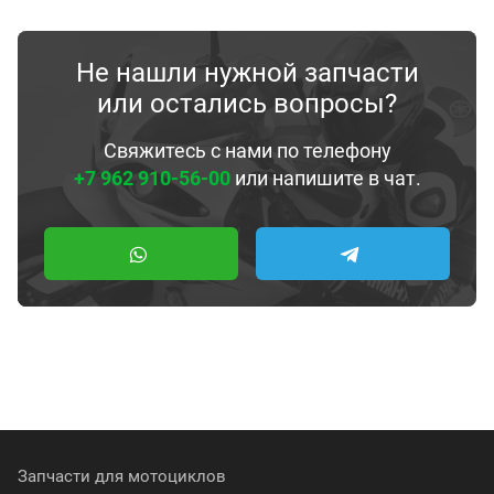
Не нашли нужной запчасти
или остались вопросы?
Свяжитесь с нами по телефону
+7 962 910-56-00
или напишите в чат.
Запчасти для мотоциклов