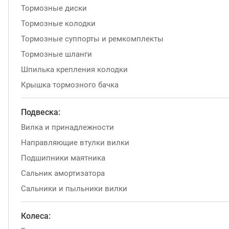
Тормозные диски
Тормозные колодки
Тормозные суппорты и ремкомплекты
Тормозные шланги
Шпилька крепления колодки
Крышка тормозного бачка
Подвеска:
Вилка и принадлежности
Направляющие втулки вилки
Подшипники маятника
Сальник амортизатора
Сальники и пыльники вилки
Колеса: