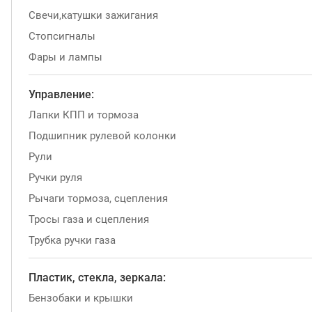
Свечи,катушки зажигания
Стопсигналы
Фары и лампы
Управление:
Лапки КПП и тормоза
Подшипник рулевой колонки
Рули
Ручки руля
Рычаги тормоза, сцепления
Тросы газа и сцепления
Трубка ручки газа
Пластик, стекла, зеркала:
Бензобаки и крышки