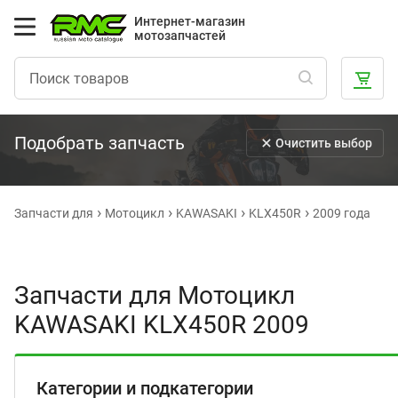
Интернет-магазин
мотозапчастей
Подобрать запчасть
Очистить выбор
Запчасти для
Мотоцикл
KAWASAKI
KLX450R
2009 года
Запчасти для Мотоцикл
KAWASAKI KLX450R 2009
Категории и подкатегории