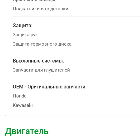
Подкатники и подставки
Защита:
Защита рук
Защита тормозного диска
Выхлопные системы:
Запчасти для глушителей
OEM - Оригинальные запчасти:
Honda
Kawasaki
Двигатель