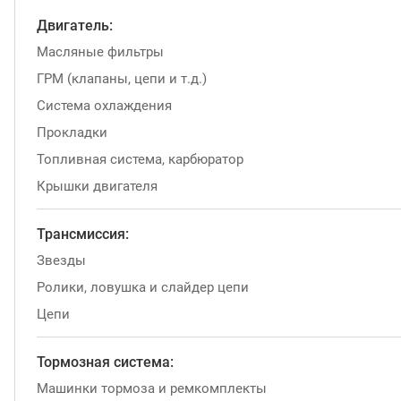
Двигатель:
Масляные фильтры
ГРМ (клапаны, цепи и т.д.)
Система охлаждения
Прокладки
Топливная система, карбюратор
Крышки двигателя
Трансмиссия:
Звезды
Ролики, ловушка и слайдер цепи
Цепи
Тормозная система:
Машинки тормоза и ремкомплекты