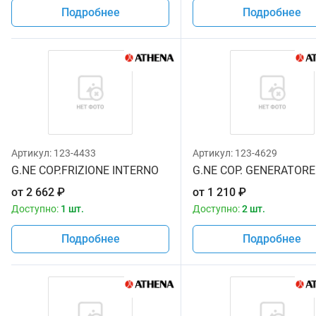
Подробнее
Подробнее
Артикул:
123-4433
Артикул:
123-4629
G.NE COP.FRIZIONE INTERNO
G.NE COP. GENERATORE
от
2 662
₽
от
1 210
₽
Доступно:
1 шт.
Доступно:
2 шт.
Подробнее
Подробнее