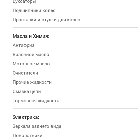
Буксаторы
Подшипники колес
Проставки и втулки для колес
Масла и Химия:
Антифриз
Вилочное масло
Моторное масло
Очистители
Прочие жидкости
Смазка цепи
Тормозная жидкость
Электрика:
Зеркала заднего вида
Поворотники