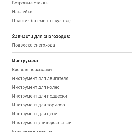
Ветровые стекла
Наклейки
Пластик (элементы кузова)
Запчасти для снегоходов:
Подвеска снегохода
Инструмент:
Все для перевозки
Инструмент для двигателя
Инструмент для колес
Инструмент для подвески
Инструмент для тормоза
Инструмент для цепи
Инструмент универсальный
Крепление звезды