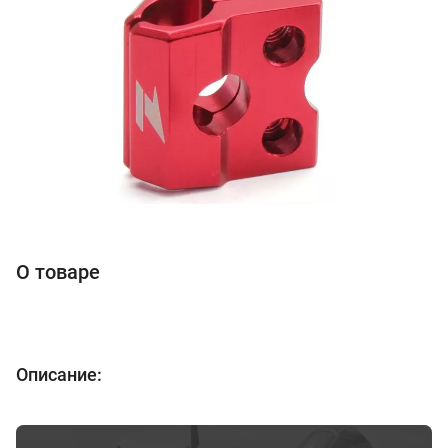
О товаре
Описание: