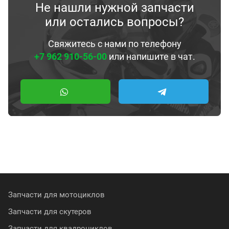
Не нашли нужной запчасти
или остались вопросы?
Свяжитесь с нами по телефону
+7 962 910-56-00
или напишите в чат.
Запчасти для мотоциклов
Запчасти для скутеров
Запчасти для квадроциклов