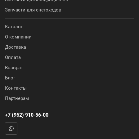
Запчасти для снегоходов
Каталог
О компании
Доставка
Оплата
Возврат
Блог
Контакты
Партнерам
+7 (962) 910-56-00