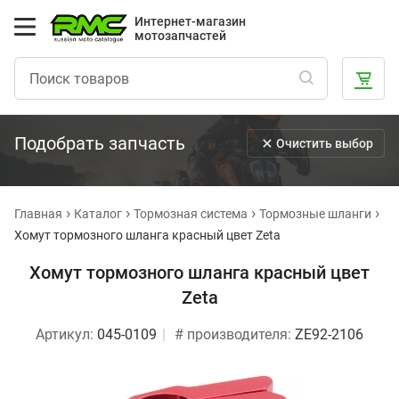
Интернет-магазин
мотозапчастей
Подобрать запчасть
Очистить выбор
Главная
Каталог
Тормозная система
Тормозные шланги
Хомут тормозного шланга красный цвет Zeta
Хомут тормозного шланга красный цвет
Zeta
Артикул:
045-0109
# производителя:
ZE92-2106