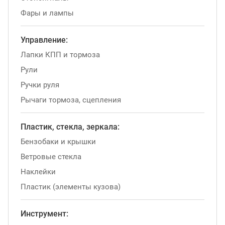
Фары и лампы
Управление:
Лапки КПП и тормоза
Рули
Ручки руля
Рычаги тормоза, сцепления
Пластик, стекла, зеркала:
Бензобаки и крышки
Ветровые стекла
Наклейки
Пластик (элементы кузова)
Инструмент: