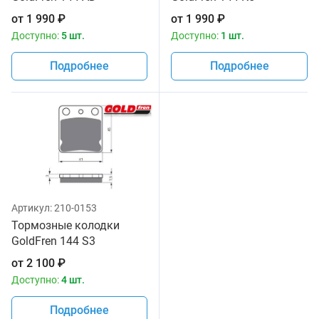
от
1 990
₽
от
1 990
₽
Доступно:
5 шт.
Доступно:
1 шт.
Подробнее
Подробнее
Артикул:
210-0153
Тормозные колодки
GoldFren 144 S3
от
2 100
₽
Доступно:
4 шт.
Подробнее