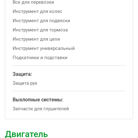
Все для перевозки
Инструмент для колес
Инструмент для подвески
Инструмент для тормоза
Инструмент для цепи
Инструмент универсальный
Подкатники и подставки
Защита:
Защита рук
Выхлопные системы:
Запчасти для глушителей
Двигатель