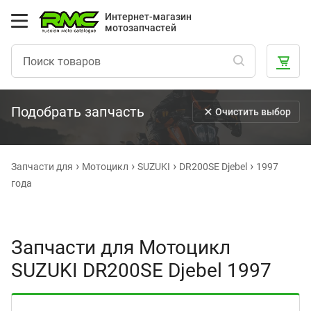
Интернет-магазин
мотозапчастей
Подобрать запчасть
Очистить выбор
Запчасти для
Мотоцикл
SUZUKI
DR200SE Djebel
1997
года
Запчасти для Мотоцикл
SUZUKI DR200SE Djebel 1997