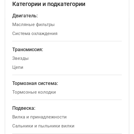
Категории и подкатегории
Двигатель:
Масляные фильтры
Система охлаждения
Трансмиссия:
Звезды
Цепи
Тормозная система:
Тормозные колодки
Подвеска:
Вилка и принадлежности
Сальники и пыльники вилки