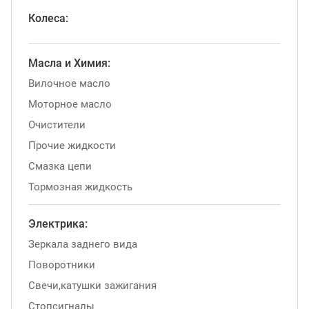
Колеса:
Масла и Химия:
Вилочное масло
Моторное масло
Очистители
Прочие жидкости
Смазка цепи
Тормозная жидкость
Электрика:
Зеркала заднего вида
Поворотники
Свечи,катушки зажигания
Стопсигналы