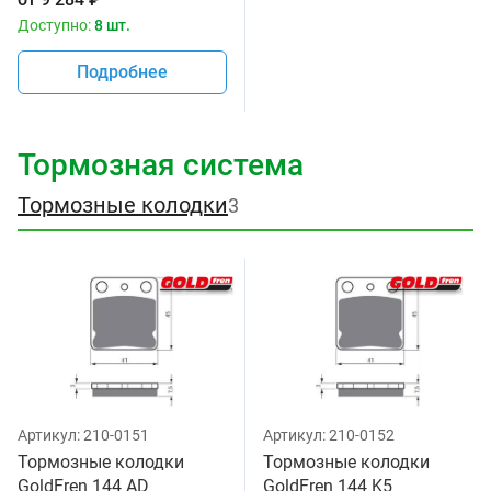
Доступно:
8 шт.
Подробнее
Тормозная система
Тормозные колодки
3
Артикул:
210-0151
Артикул:
210-0152
Тормозные колодки
Тормозные колодки
GoldFren 144 AD
GoldFren 144 K5