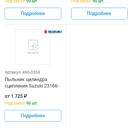
Под заказ:
90 шт.
Под заказ:
90 шт.
Подробнее
Подробнее
Артикул:
460-0334
Пыльник цилиндра
сцепления Suzuki 23166-
06G00
от
1 725
₽
Под заказ:
90 шт.
Подробнее