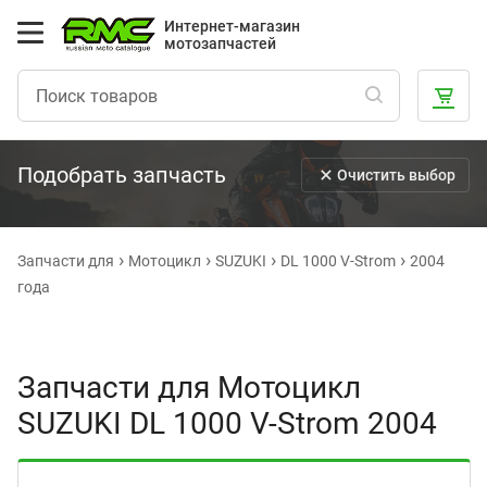
Интернет-магазин
мотозапчастей
Подобрать запчасть
Очистить выбор
Запчасти для
Мотоцикл
SUZUKI
DL 1000 V-Strom
2004
года
Запчасти для Мотоцикл
SUZUKI DL 1000 V-Strom 2004