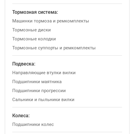
Тормозная система:
Машинки тормоза и ремкомплекты
Тормозные диски
Тормозные колодки
Тормозные суппорты и ремкомплекты
Подвеска:
Направляющие втулки вилки
Подшипники маятника
Подшипники прогрессии
Сальники и пыльники вилки
Колеса:
Подшипники колес