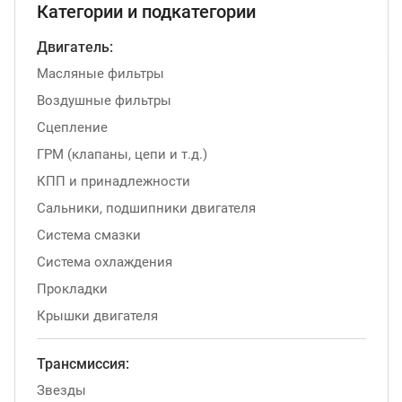
Категории и подкатегории
Двигатель:
Масляные фильтры
Воздушные фильтры
Сцепление
ГРМ (клапаны, цепи и т.д.)
КПП и принадлежности
Сальники, подшипники двигателя
Система смазки
Система охлаждения
Прокладки
Крышки двигателя
Трансмиссия:
Звезды