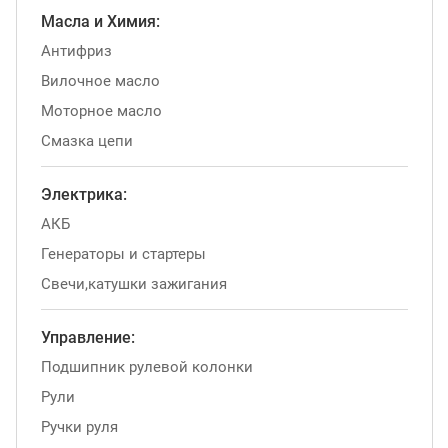
Масла и Химия:
Антифриз
Вилочное масло
Моторное масло
Смазка цепи
Электрика:
АКБ
Генераторы и стартеры
Свечи,катушки зажигания
Управление:
Подшипник рулевой колонки
Рули
Ручки руля