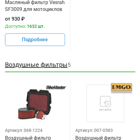
Масляный фильтр Vesrah
SF3009 для мотоциклов
от
930
₽
Доступно:
1632 шт.
Подробнее
Воздушные фильтры
5
Артикул:
068-1224
Артикул:
007-0583
Воздушный фильтр
Воздушный фильтр