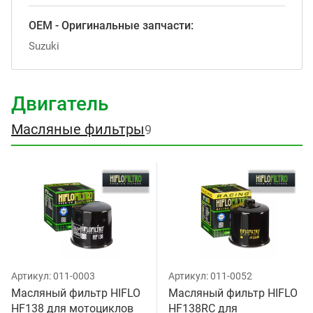
OEM - Оригинальные запчасти:
Suzuki
Двигатель
Масляные фильтры
9
Артикул:
011-0003
Артикул:
011-0052
Масляный фильтр HIFLO
Масляный фильтр HIFLO
HF138 для мотоциклов
HF138RC для