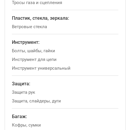
Тросы газа и сцепления
Пластик, стекла, зеркала:
Ветровые стекла
Инструмент:
Болты, шайбы, гайки
Инструмент для цепи
Инструмент универсальный
Защита:
Защита рук
Защита, слайдеры, дуги
Багаж:
Кофры, сумки