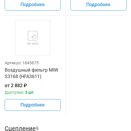
Подробнее
Подробнее
Артикул:
1845875
Воздушный фильтр MIW
S3168 (HFA3611)
от
2 882
₽
Доступно:
5 шт.
Подробнее
Сцепление
9