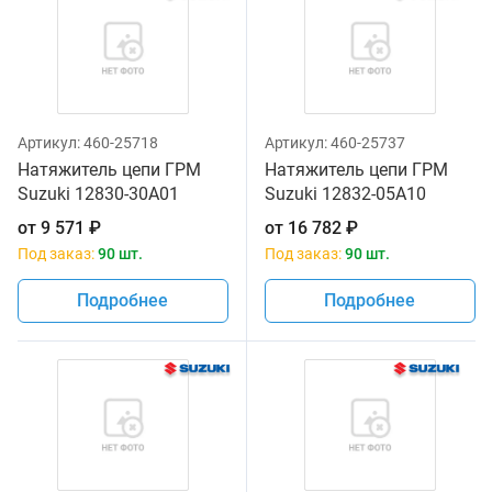
Артикул:
460-25718
Артикул:
460-25737
Натяжитель цепи ГРМ
Натяжитель цепи ГРМ
Suzuki 12830-30A01
Suzuki 12832-05A10
от
9 571
₽
от
16 782
₽
Под заказ:
90 шт.
Под заказ:
90 шт.
Подробнее
Подробнее