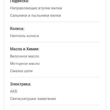
Подвеска:
Направляющие втулки вилки
Сальники и пыльники вилки
Колеса:
Ниппель колеса
Масла и Химия:
Вилочное масло
Моторное масло
Смазка цепи
Электрика:
АКБ
Свечи,катушки зажигания