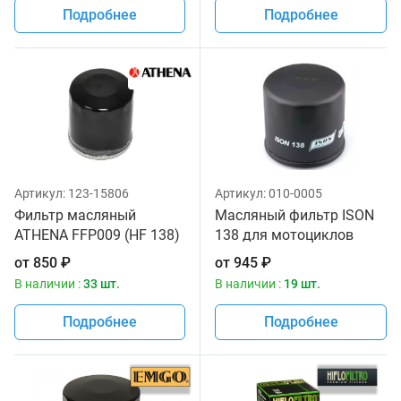
Подробнее
Подробнее
Артикул:
123-15806
Артикул:
010-0005
Фильтр масляный
Масляный фильтр ISON
ATHENA FFP009 (HF 138)
138 для мотоциклов
от
850
₽
от
945
₽
В наличии :
33 шт.
В наличии :
19 шт.
Подробнее
Подробнее