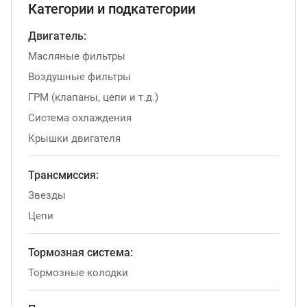
Категории и подкатегории
Двигатель:
Масляные фильтры
Воздушные фильтры
ГРМ (клапаны, цепи и т.д.)
Система охлаждения
Крышки двигателя
Трансмиссия:
Звезды
Цепи
Тормозная система:
Тормозные колодки