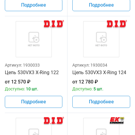
Подробнее
Подробнее
Артикул:
1930033
Артикул:
1930034
Цепь 530VX3 X-Ring 122
Цепь 530VX3 X-Ring 124
от
12 570
₽
от
12 780
₽
Доступно:
10 шт.
Доступно:
5 шт.
Подробнее
Подробнее