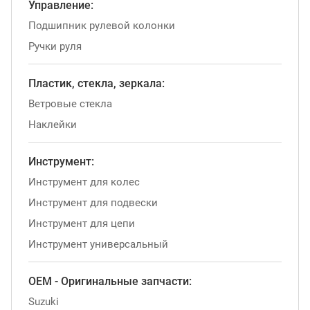
Управление:
Подшипник рулевой колонки
Ручки руля
Пластик, стекла, зеркала:
Ветровые стекла
Наклейки
Инструмент:
Инструмент для колес
Инструмент для подвески
Инструмент для цепи
Инструмент универсальный
OEM - Оригинальные запчасти:
Suzuki