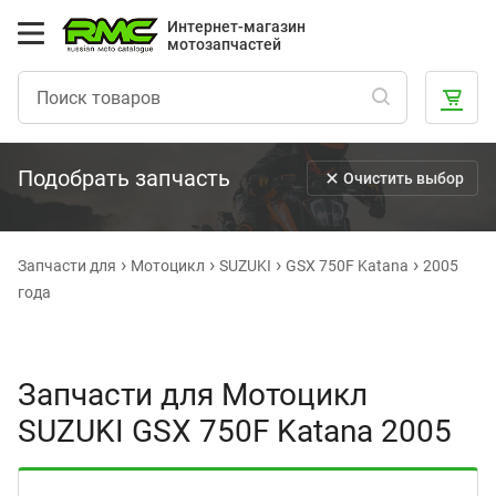
Интернет-магазин
мотозапчастей
Подобрать запчасть
Очистить выбор
Запчасти для
Мотоцикл
SUZUKI
GSX 750F Katana
2005
года
Запчасти для Мотоцикл
SUZUKI GSX 750F Katana 2005