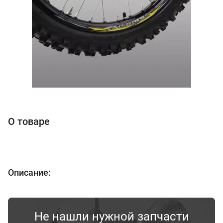
О товаре
Описание:
Не нашли нужной запчасти