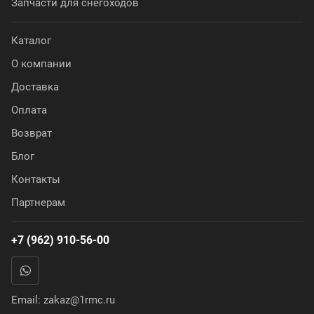
Запчасти для снегоходов
Каталог
О компании
Доставка
Оплата
Возврат
Блог
Контакты
Партнерам
+7 (962) 910-56-00
Email:
zakaz@1rmc.ru