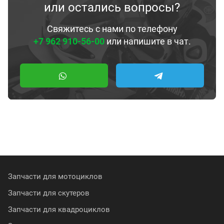
или остались вопросы?
Свяжитесь с нами по телефону
+7 962 910-56-00
или напишите в чат.
Запчасти для мотоциклов
Запчасти для скутеров
Запчасти для квадроциклов