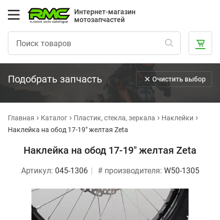
Интернет-магазин
мотозапчастей
Подобрать запчасть
Очистить выбор
Главная
Каталог
Пластик, стекла, зеркала
Наклейки
Наклейка на обод 17-19" желтая Zeta
Наклейка на обод 17-19" желтая Zeta
Артикул:
045-1306
# производителя:
W50-1305