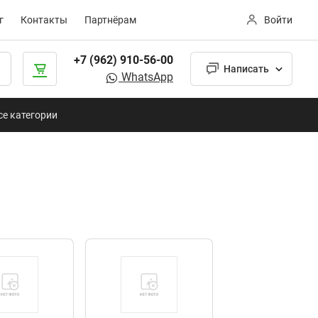
г
Контакты
Партнёрам
Войти
+7 (962) 910-56-00
Написать
WhatsApp
се категории