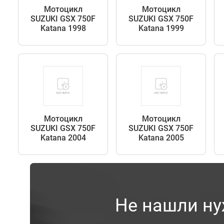
Мотоцикл
Мотоцикл
SUZUKI GSX 750F
SUZUKI GSX 750F
Katana 1998
Katana 1999
Мотоцикл
Мотоцикл
SUZUKI GSX 750F
SUZUKI GSX 750F
Katana 2004
Katana 2005
Не нашли ну