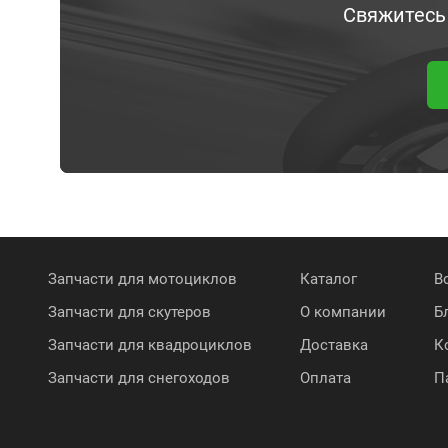
Свяжитесь
Запчасти для мотоциклов
Каталог
В
Запчасти для скутеров
О компании
Б
Запчасти для квадроциклов
Доставка
К
Запчасти для снегоходов
Оплата
П