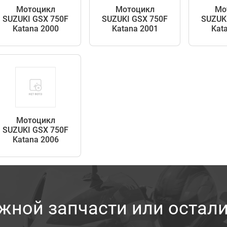
Мотоцикл
Мотоцикл
Мо
SUZUKI GSX 750F
SUZUKI GSX 750F
SUZUK
Katana 2000
Katana 2001
Kat
Мотоцикл
SUZUKI GSX 750F
Katana 2006
жной запчасти или остал