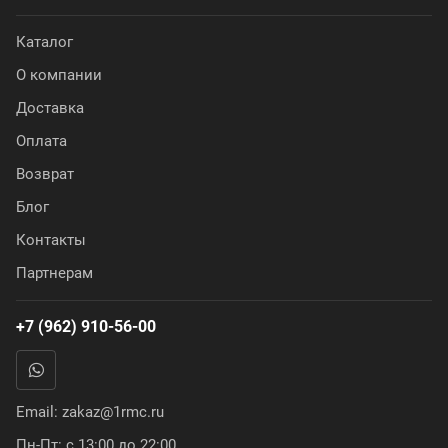
Каталог
О компании
Доставка
Оплата
Возврат
Блог
Контакты
Партнерам
+7 (962) 910-56-00
Email:
zakaz@1rmc.ru
Пн-Пт: с 13:00 до 22:00