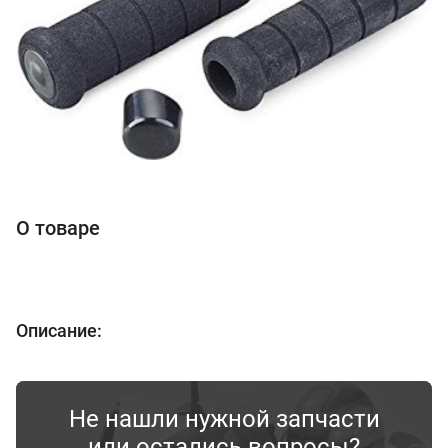
О товаре
Описание:
Не нашли нужной запчасти
или остались вопросы?