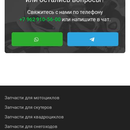
Свяжитесь с нами по телефону
+7 962 910-56-00
или напишите в чат.
Запчасти для мотоциклов
Запчасти для скутеров
Запчасти для квадроциклов
Запчасти для снегоходов