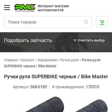
Интернет-магазин
мотозапчастей
Подобрать запчасть
Очистить выбор
Главная
Каталог
Управление
Ручки руля
Ручки руля
SUPERBIKE черные / Bike Master
Ручки руля SUPERBIKE черные / Bike Master
Артикул:
068-0185
# производителя:
170510