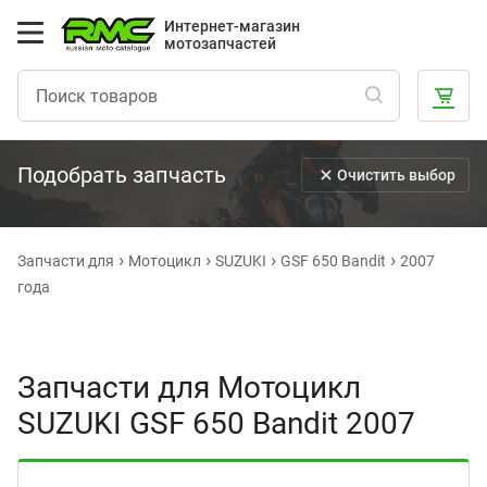
Интернет-магазин
мотозапчастей
Подобрать запчасть
Очистить выбор
Запчасти для
Мотоцикл
SUZUKI
GSF 650 Bandit
2007
года
Запчасти для Мотоцикл
SUZUKI GSF 650 Bandit 2007