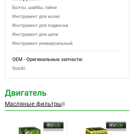
Болты, шайбы, гайки
Инструмент для колес
Инструмент для подвески
Инструмент для цепи
Инструмент универсальный
OEM - Оригинальные запчасти:
Suzuki
Двигатель
Масляные фильтры
8