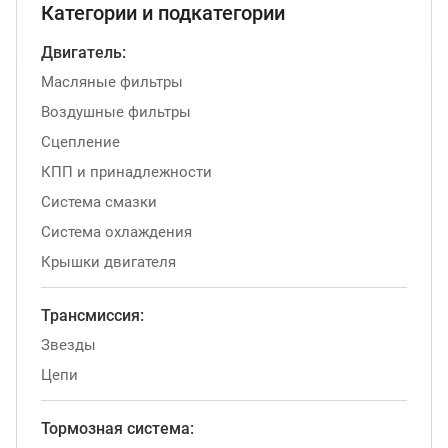
Категории и подкатегории
Двигатель:
Масляные фильтры
Воздушные фильтры
Сцепление
КПП и принадлежности
Система смазки
Система охлаждения
Крышки двигателя
Трансмиссия:
Звезды
Цепи
Тормозная система: