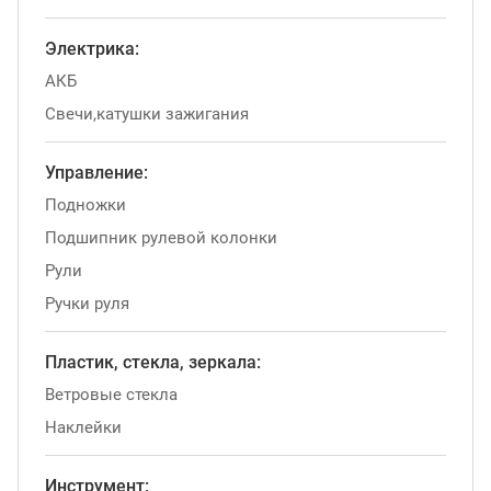
Электрика:
АКБ
Свечи,катушки зажигания
Управление:
Подножки
Подшипник рулевой колонки
Рули
Ручки руля
Пластик, стекла, зеркала:
Ветровые стекла
Наклейки
Инструмент: