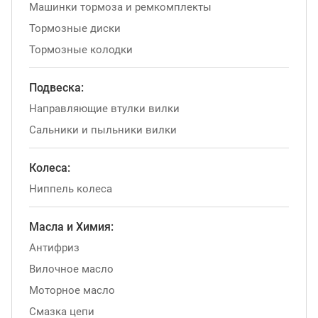
Машинки тормоза и ремкомплекты
Тормозные диски
Тормозные колодки
Подвеска:
Направляющие втулки вилки
Сальники и пыльники вилки
Колеса:
Ниппель колеса
Масла и Химия:
Антифриз
Вилочное масло
Моторное масло
Смазка цепи