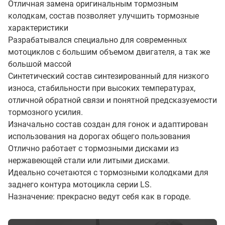
Отличная замена оригинальным тормозным
колодкам, состав позволяет улучшить тормозные
характеристики
Разрабатывался специально для современных
мотоциклов с большим объемом двигателя, а так же
большой массой
Синтетический состав синтезированный для низкого
износа, стабильности при высоких температурах,
отличной обратной связи и понятной предсказуемости
тормозного усилия.
Изначально состав создан для гонок и адаптирован
использования на дорогах общего пользования
Отлично работает с тормозными дисками из
нержавеющей стали или литыми дисками.
Идеально сочетаются с тормозными колодками для
заднего контура мотоцикла серии LS.
Назначение: прекрасно ведут себя как в городе.