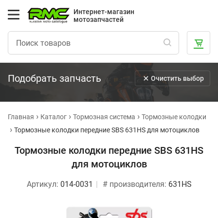
Интернет-магазин
мотозапчастей
Подобрать запчасть
Очистить выбор
Главная
Каталог
Тормозная система
Тормозные колодки
Тормозные колодки передние SBS 631HS для мотоциклов
Тормозные колодки передние SBS 631HS
для мотоциклов
Артикул:
014-0031
# производителя:
631HS