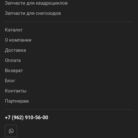
Запчасти для квадроциклов
Запчасти для снегоходов
Каталог
О компании
Доставка
Оплата
Возврат
Блог
Контакты
Партнерам
+7 (962) 910-56-00