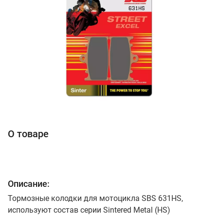
О товаре
Описание:
Тормозные колодки для мотоцикла SBS 631HS,
используют состав серии Sintered Metal (HS)