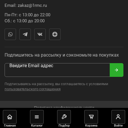
Email:
zakaz@1rmc.ru
Пн-Пт: с 13:00 до 22:00
Сб.: с 13:00 до 20:00
Подпишитесь на рассылку и сэкономьте на покупках
Введите Email адрес
Подписываясь на рассылку, вы соглашаетесь с условиями
пользовательского соглашения
Политика конфиденциальности
2008–2024. Russian Moto Catalogue. Все права защищены.
Главная
Каталог
Подбор
Корзина
Войти