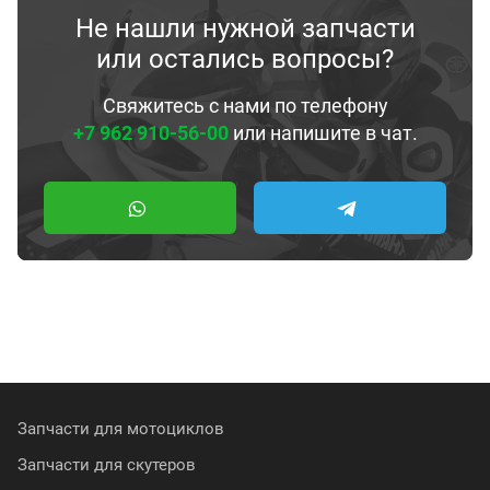
Не нашли нужной запчасти
или остались вопросы?
Свяжитесь с нами по телефону
+7 962 910-56-00
или напишите в чат.
Запчасти для мотоциклов
Запчасти для скутеров