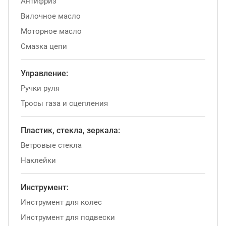
Антифриз
Вилочное масло
Моторное масло
Смазка цепи
Управление:
Ручки руля
Тросы газа и сцепления
Пластик, стекла, зеркала:
Ветровые стекла
Наклейки
Инструмент:
Инструмент для колес
Инструмент для подвески