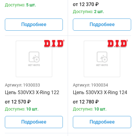
от
12 370
₽
Доступно:
5 шт.
Доступно:
2 шт.
Подробнее
Подробнее
Артикул:
1930033
Артикул:
1930034
Цепь 530VX3 X-Ring 122
Цепь 530VX3 X-Ring 124
от
12 570
₽
от
12 780
₽
Доступно:
10 шт.
Доступно:
10 шт.
Подробнее
Подробнее