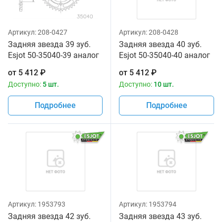
Артикул:
208-0427
Артикул:
208-0428
Задняя звезда 39 зуб.
Задняя звезда 40 зуб.
Esjot 50-35040-39 аналог
Esjot 50-35040-40 аналог
JTR499.39
JTR499.40
от
5 412
₽
от
5 412
₽
Доступно:
5 шт.
Доступно:
10 шт.
Подробнее
Подробнее
Артикул:
1953793
Артикул:
1953794
Задняя звезда 42 зуб.
Задняя звезда 43 зуб.