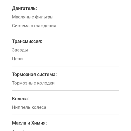
Двигатель:
Масляные фильтры
Система охлаждения
Трансмиссия:
Звезды
Цепи
Тормозная система:
Тормозные колодки
Колеса:
Ниппель колеса
Масла и Химия: