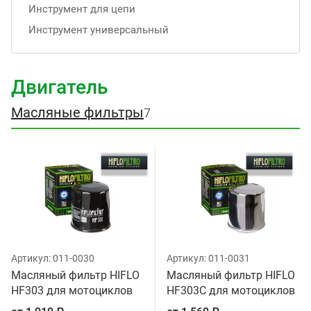
Инструмент для цепи
Инструмент универсальный
Двигатель
Масляные фильтры
7
Артикул:
011-0030
Артикул:
011-0031
Масляный фильтр HIFLO
Масляный фильтр HIFLO
HF303 для мотоциклов
HF303C для мотоциклов