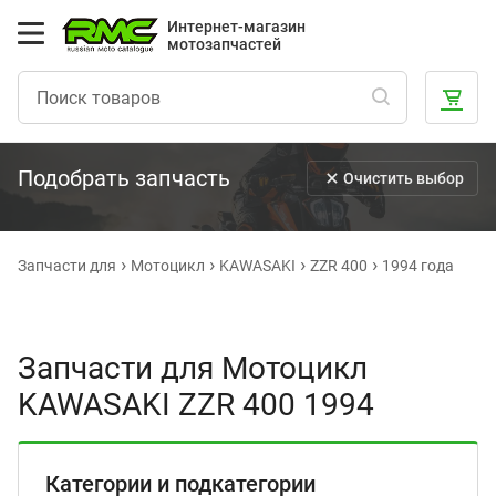
Интернет-магазин
мотозапчастей
Подобрать запчасть
Очистить выбор
Запчасти для
Мотоцикл
KAWASAKI
ZZR 400
1994 года
Запчасти для Мотоцикл
KAWASAKI ZZR 400 1994
Категории и подкатегории