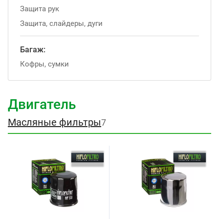
Защита рук
Защита, слайдеры, дуги
Багаж:
Кофры, сумки
Двигатель
Масляные фильтры
7