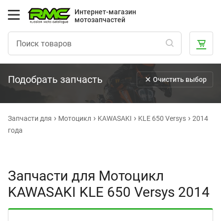
Интернет-магазин
мотозапчастей
Подобрать запчасть
Очистить выбор
Запчасти для
Мотоцикл
KAWASAKI
KLE 650 Versys
2014
года
Запчасти для Мотоцикл
KAWASAKI KLE 650 Versys 2014