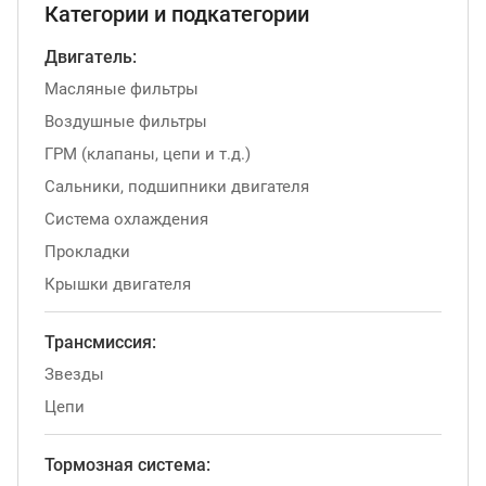
Категории и подкатегории
Двигатель:
Масляные фильтры
Воздушные фильтры
ГРМ (клапаны, цепи и т.д.)
Сальники, подшипники двигателя
Система охлаждения
Прокладки
Крышки двигателя
Трансмиссия:
Звезды
Цепи
Тормозная система: