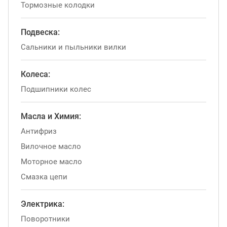
Тормозные колодки
Подвеска:
Сальники и пыльники вилки
Колеса:
Подшипники колес
Масла и Химия:
Антифриз
Вилочное масло
Моторное масло
Смазка цепи
Электрика:
Поворотники