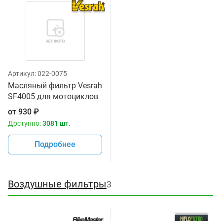
Артикул:
022-0075
Масляный фильтр Vesrah
SF4005 для мотоциклов
от
930
₽
Доступно:
3081 шт.
Подробнее
Воздушные фильтры
3