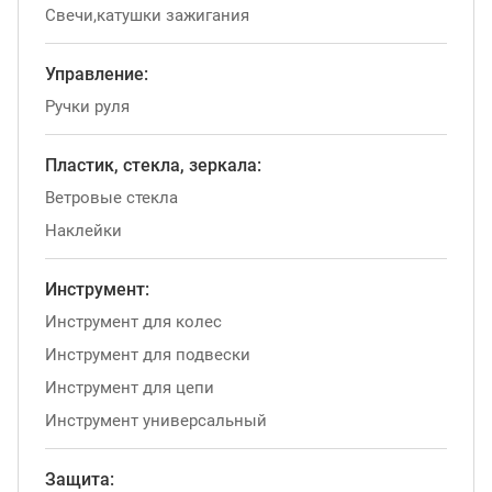
Свечи,катушки зажигания
Управление:
Ручки руля
Пластик, стекла, зеркала:
Ветровые стекла
Наклейки
Инструмент:
Инструмент для колес
Инструмент для подвески
Инструмент для цепи
Инструмент универсальный
Защита: