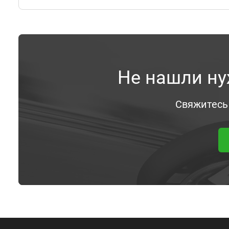
Не нашли ну
Свяжитесь