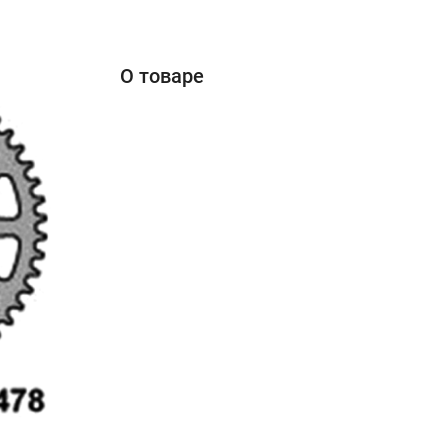
О товаре