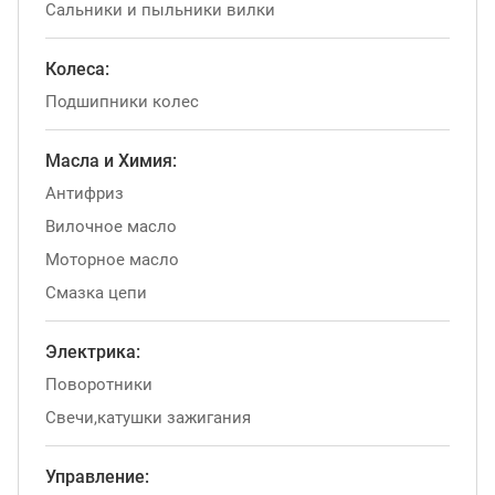
Сальники и пыльники вилки
Колеса:
Подшипники колес
Масла и Химия:
Антифриз
Вилочное масло
Моторное масло
Смазка цепи
Электрика:
Поворотники
Свечи,катушки зажигания
Управление: