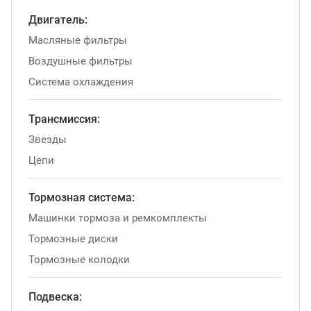
Двигатель:
Масляные фильтры
Воздушные фильтры
Система охлаждения
Трансмиссия:
Звезды
Цепи
Тормозная система:
Машинки тормоза и ремкомплекты
Тормозные диски
Тормозные колодки
Подвеска: