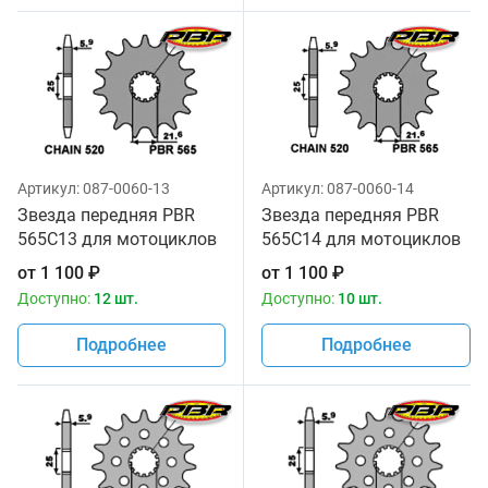
Артикул:
087-0060-13
Артикул:
087-0060-14
Звезда передняя PBR
Звезда передняя PBR
565C13 для мотоциклов
565C14 для мотоциклов
от
1 100
₽
от
1 100
₽
Доступно:
12 шт.
Доступно:
10 шт.
Подробнее
Подробнее