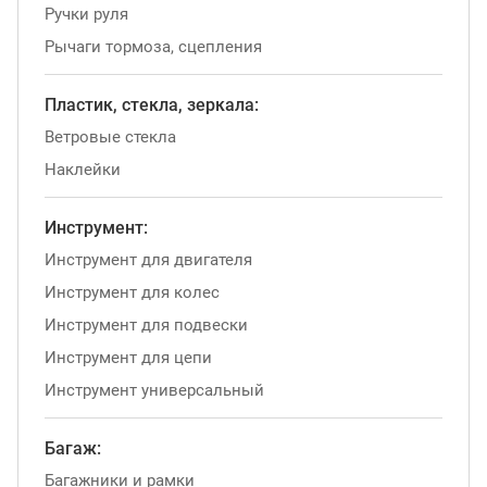
Ручки руля
Рычаги тормоза, сцепления
Пластик, стекла, зеркала:
Ветровые стекла
Наклейки
Инструмент:
Инструмент для двигателя
Инструмент для колес
Инструмент для подвески
Инструмент для цепи
Инструмент универсальный
Багаж:
Багажники и рамки