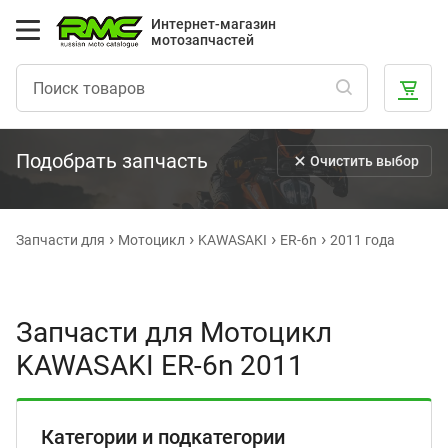
Интернет-магазин
мотозапчастей
Подобрать запчасть
Очистить выбор
Запчасти для
Мотоцикл
KAWASAKI
ER-6n
2011 года
Запчасти для Мотоцикл
KAWASAKI ER-6n 2011
Категории и подкатегории