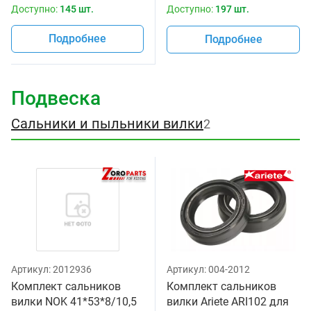
Доступно:
145 шт.
Доступно:
197 шт.
Подробнее
Подробнее
Подвеска
Сальники и пыльники вилки
2
Артикул:
2012936
Артикул:
004-2012
Комплект сальников
Комплект сальников
вилки NOK 41*53*8/10,5
вилки Ariete ARI102 для