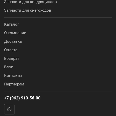
Запчасти для квадроциклов
Запчасти для снегоходов
Каталог
О компании
Доставка
Оплата
Возврат
Блог
Контакты
Партнерам
+7 (962) 910-56-00