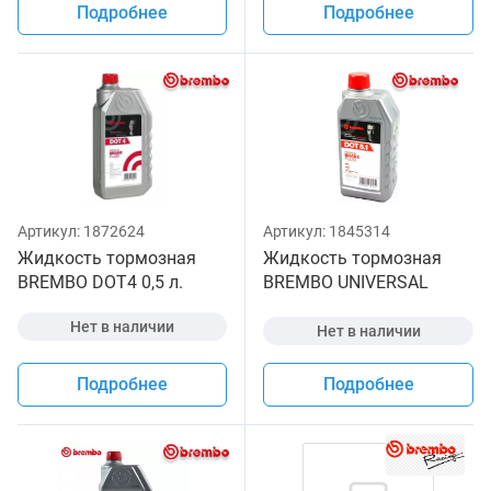
Подробнее
Подробнее
Артикул:
1872624
Артикул:
1845314
Жидкость тормозная
Жидкость тормозная
BREMBO DOT4 0,5 л.
BREMBO UNIVERSAL
DOT5.1 0,5л
Нет в наличии
Нет в наличии
Подробнее
Подробнее