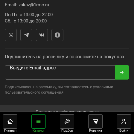
Email:
zakaz@1rmc.ru
Пн-Пт: с 13:00 до 22:00
Сб.: с 13:00 до 20:00
Подпишитесь на рассылку и сэкономьте на покупках
Введите Email адрес
Подписываясь на рассылку, вы соглашаетесь с условиями
пользовательского соглашения
Политика конфиденциальности
2008–2024. Russian Moto Catalogue. Все права защищены.
Главная
Каталог
Подбор
Корзина
Войти