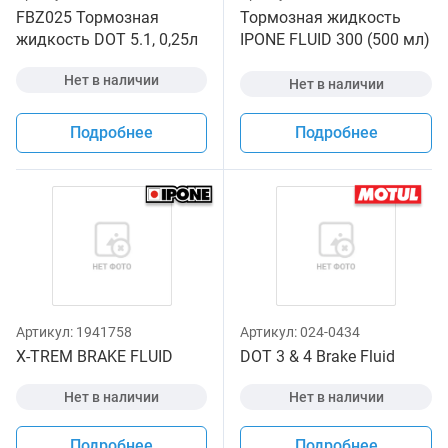
FBZ025 Тормозная
Тормозная жидкость
жидкость DOT 5.1, 0,25л
IPONE FLUID 300 (500 мл)
для мотоциклов
Нет в наличии
Нет в наличии
Подробнее
Подробнее
Артикул:
1941758
Артикул:
024-0434
X-TREM BRAKE FLUID
DOT 3 & 4 Brake Fluid
Нет в наличии
Нет в наличии
Подробнее
Подробнее