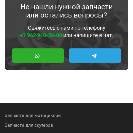
Не нашли нужной запчасти
или остались вопросы?
Свяжитесь с нами по телефону
+7 962 910-56-00
или напишите в чат.
Запчасти для мотоциклов
Запчасти для скутеров