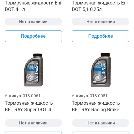
Тормозные жидкости Eni
Тормозная жидкость Eni
DOT 4 1л
DOT 5,1 0,25л
Нет в наличии
Нет в наличии
Подробнее
Подробнее
Артикул:
018-0061
Артикул:
018-0081
Тормозная жидкость
Тормозная жидкость
BEL-RAY Super DOT 4
BEL-RAY Racing Brake
Brake Fluid 355мл
Fluid 355мл
Нет в наличии
Нет в наличии