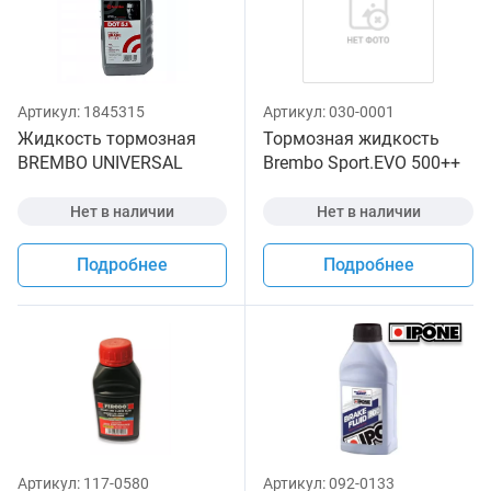
Артикул:
1845315
Артикул:
030-0001
Жидкость тормозная
Тормозная жидкость
BREMBO UNIVERSAL
Brembo Sport.EVO 500++
DOT5.1 1л
для мотоциклов
Нет в наличии
Нет в наличии
Подробнее
Подробнее
Артикул:
117-0580
Артикул:
092-0133