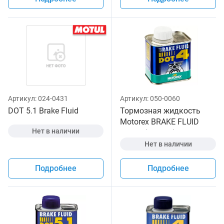
Артикул:
024-0431
Артикул:
050-0060
DOT 5.1 Brake Fluid
Тормозная жидкость
Motorex BRAKE FLUID
Нет в наличии
DOT 4 (250 мл)
Нет в наличии
Подробнее
Подробнее