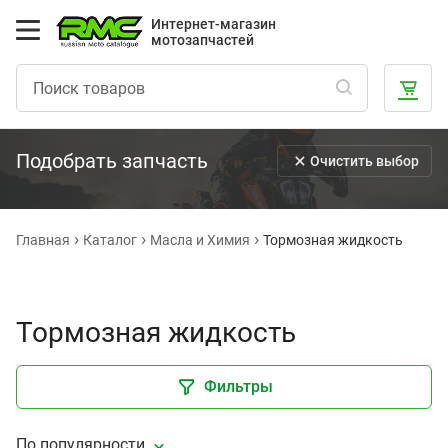
Интернет-магазин
мотозапчастей
Подобрать запчасть
Очистить выбор
Главная
Каталог
Масла и Химия
Тормозная жидкость
Тормозная жидкость
Фильтры
По популярности