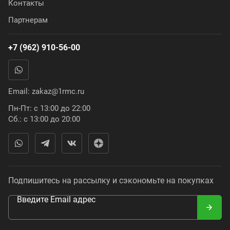
Контакты
Партнерам
+7 (962) 910-56-00
Email:
zakaz@1rmc.ru
Пн-Пт: с 13:00 до 22:00
Сб.: с 13:00 до 20:00
Подпишитесь на рассылку и сэкономьте на покупках
Введите Email адрес