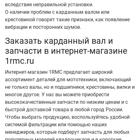
вследствие неправильной установки.
О наличии проблем с карданным валом или
крестовиной говорят такие признаки, как появление
вибрации и посторонних шумов.
Заказать карданный вал и
запчасти в интернет-магазине
1rmc.ru
Интернет-магазин 1RMC предлагает широкий
ассортимент деталей для мототехники, включающий
не только валы, но и подшипники, крестовины, вилки и
многое другое. У нас вы можете приобрести
высококачественные запчасти по низким ценам и с
быстрой доставкой товара в любой город России.
Чтобы выбрать продукцию, воспользуйтесь удобной
системой фильтрации или помощью наших
менеджеров, которые подберут запчасть для любых
популярных моделей квадроциклов и в короткие