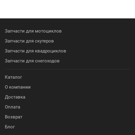
Запчасти для мотоциклов
Запчасти для скутеров
Запчасти для квадроциклов
Запчасти для снегоходов
Каталог
О компании
Доставка
Оплата
Возврат
Блог