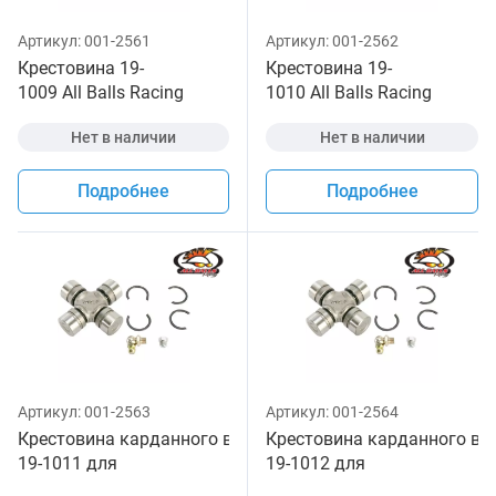
Артикул:
001-2561
Артикул:
001-2562
Крестовина 19-
Крестовина 19-
1009 All Balls Racing
1010 All Balls Racing
Нет в наличии
Нет в наличии
Подробнее
Подробнее
Артикул:
001-2563
Артикул:
001-2564
Крестовина карданного вала All Balls
Крестовина карданного вала
19-1011 для
19-1012 для
квадроцикла
квадроцикла