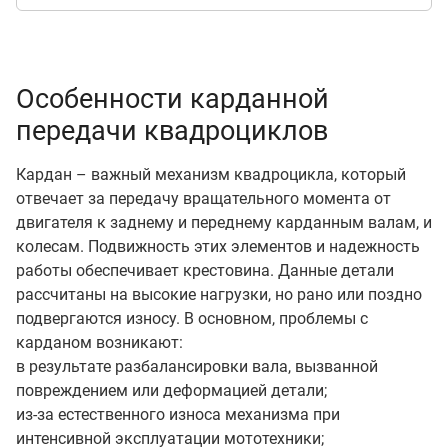
Особенности карданной
передачи квадроциклов
Кардан – важный механизм квадроцикла, который
отвечает за передачу вращательного момента от
двигателя к заднему и переднему карданным валам, и
колесам. Подвижность этих элементов и надежность
работы обеспечивает крестовина. Данные детали
рассчитаны на высокие нагрузки, но рано или поздно
подвергаются износу. В основном, проблемы с
карданом возникают:
в результате разбалансировки вала, вызванной
повреждением или деформацией детали;
из-за естественного износа механизма при
интенсивной эксплуатации мототехники;