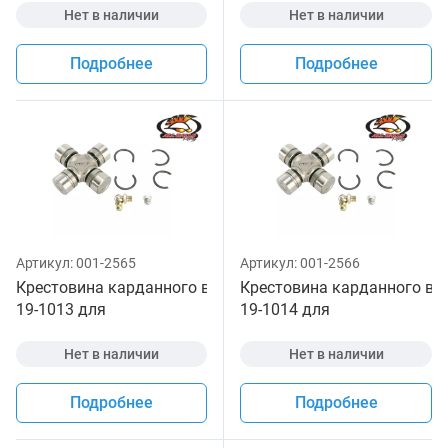
Нет в наличии
Нет в наличии
Подробнее
Подробнее
Артикул:
001-2565
Артикул:
001-2566
Крестовина карданного вала All Balls
Крестовина карданного вала
19-1013 для
19-1014 для
квадроцикла
квадроцикла
Нет в наличии
Нет в наличии
Подробнее
Подробнее