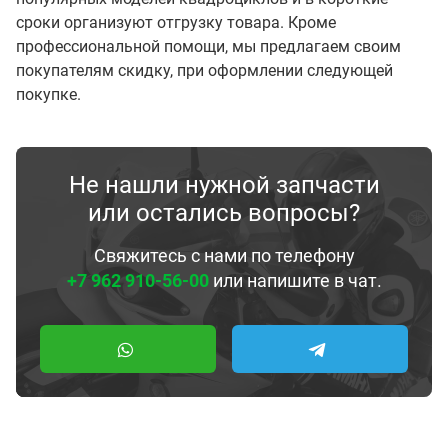
сроки организуют отгрузку товара. Кроме
профессиональной помощи, мы предлагаем своим
покупателям скидку, при оформлении следующей
покупке.
Не нашли нужной запчасти
или остались вопросы?
Свяжитесь с нами по телефону
+7 962 910-56-00
или напишите в чат.