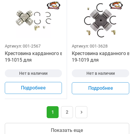
Артикул:
001-2567
Артикул:
001-3628
Крестовина карданного вала All Balls
Крестовина карданного вала
19-1015 для
19-1019 для
квадроцикла
квадроцикла
Нет в наличии
Нет в наличии
Подробнее
Подробнее
1
2
Показать еще