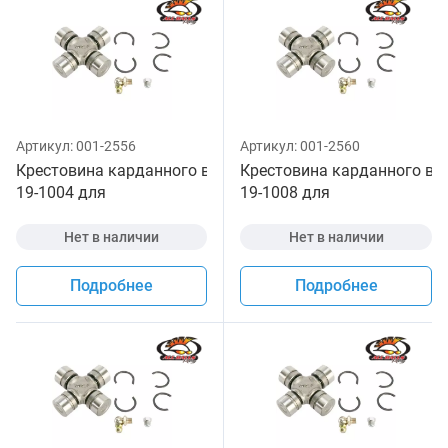
Артикул:
001-2556
Артикул:
001-2560
Крестовина карданного вала All Balls
Крестовина карданного вала
19-1004 для
19-1008 для
квадроцикла
квадроцикла
Нет в наличии
Нет в наличии
Подробнее
Подробнее