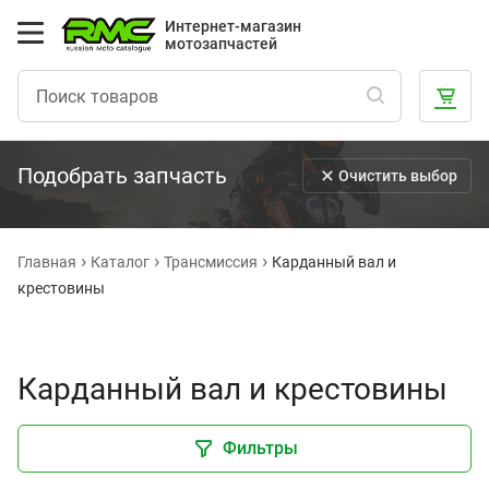
Интернет-магазин
мотозапчастей
Подобрать запчасть
Очистить выбор
Главная
Каталог
Трансмиссия
Карданный вал и
крестовины
Карданный вал и крестовины
Фильтры