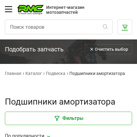
Интернет-магазин
мотозапчастей
Подобрать запчасть
Очистить выбор
Главная
Каталог
Подвеска
Подшипники амортизатора
Подшипники амортизатора
Фильтры
По популярности