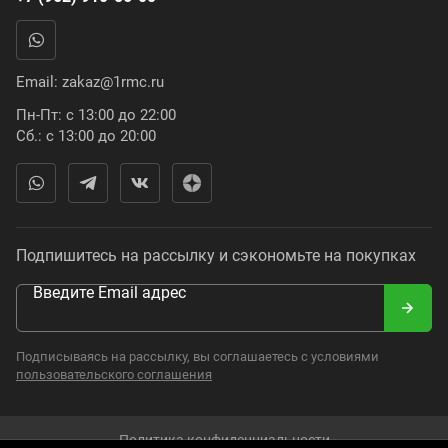
Email:
zakaz@1rmc.ru
Пн-Пт: с 13:00 до 22:00
Сб.: с 13:00 до 20:00
Подпишитесь на рассылку и сэкономьте на покупках
Введите Email адрес
Подписываясь на рассылку, вы соглашаетесь с условиями
пользовательского соглашения
Политика конфиденциальности