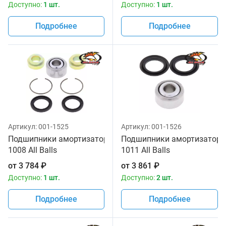
Доступно:
1 шт.
Доступно:
1 шт.
Подробнее
Подробнее
Артикул:
001-1525
Артикул:
001-1526
Подшипники амортизатора 29-
Подшипники амортизатора 
1008 All Balls
1011 All Balls
от
3 784
₽
от
3 861
₽
Доступно:
1 шт.
Доступно:
2 шт.
Подробнее
Подробнее