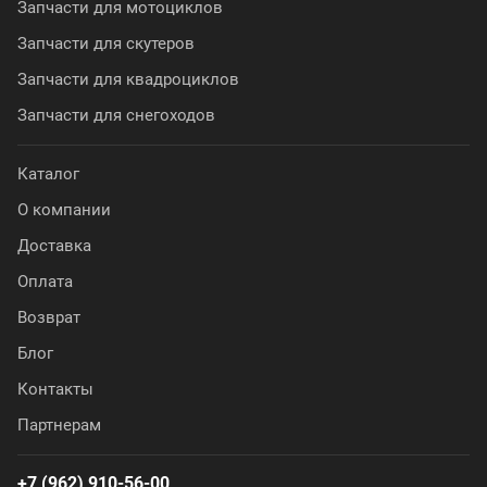
Запчасти для мотоциклов
Запчасти для скутеров
Запчасти для квадроциклов
Запчасти для снегоходов
Каталог
О компании
Доставка
Оплата
Возврат
Блог
Контакты
Партнерам
+7 (962) 910-56-00