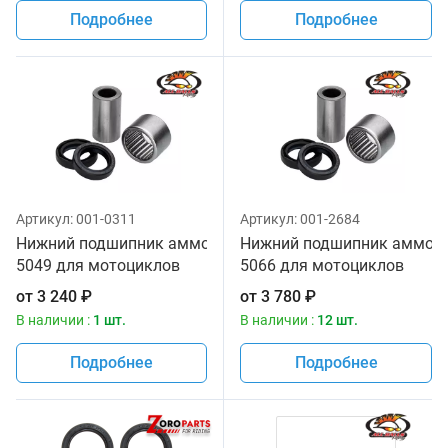
Подробнее
Подробнее
Артикул:
001-0311
Артикул:
001-2684
Нижний подшипник аммортизатора All Balls 29-
Нижний подшипник аммортиз
5049 для мотоциклов
5066 для мотоциклов
от
3 240
₽
от
3 780
₽
В наличии :
1 шт.
В наличии :
12 шт.
Подробнее
Подробнее