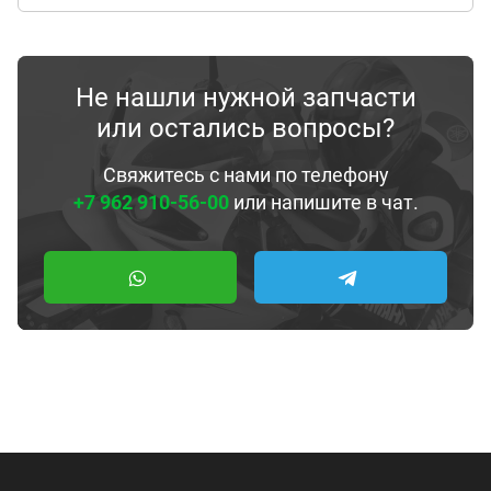
Не нашли нужной запчасти
или остались вопросы?
Свяжитесь с нами по телефону
+7 962 910-56-00
или напишите в чат.