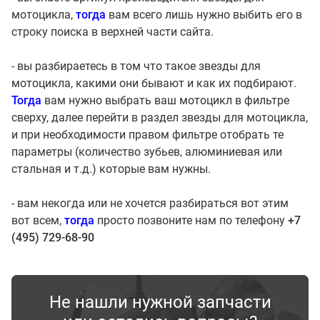
мотоцикла,
тогда
вам всего лишь нужно выбить его в
строку поиска в верхней части сайта.
- вы разбираетесь в том что такое звезды для
мотоцикла, какими они бывают и как их подбирают.
Тогда
вам нужно выбрать ваш мотоцикл в фильтре
сверху, далее перейти в раздел звезды для мотоцикла,
и при необходимости правом фильтре отобрать те
параметры (количество зубьев, алюминиевая или
стальная и т.д.) которые вам нужны.
- вам некогда или не хочется разбираться вот этим
вот всем,
тогда
просто позвоните нам по телефону
+7
(495) 729-68-90
Не нашли нужной запчасти