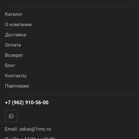
Каталог
О компании
Доставка
Оплата
Возврат
Блог
Контакты
Партнерам
+7 (962) 910-56-00
Email:
zakaz@1rmc.ru