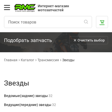
Интернет-магазин
мотозапчастей
Подобрать запчасть
Очистить выбор
Главная
Каталог
Трансмиссия
Звезды
Звезды
Ведомые(задние) звезды
32
Ведущие(передние) звезды
32