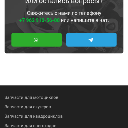
или остались вопросы?
Свяжитесь с нами по телефону
+7 962 910-56-00
или напишите в чат.
Запчасти для мотоциклов
Запчасти для скутеров
Запчасти для квадроциклов
Запчасти для снегоходов