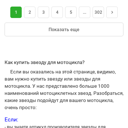
1
2
3
4
5
...
302
Показать еще
Как купить звезду для мотоцикла?
Если вы оказались на этой странице, видимо,
вам нужно купить звезду или звезды для
мотоцикла. У нас представлено больше 1000
наименований мотоциклетных звезд. Разобраться,
какие звезды подойдут для вашего мотоцикла,
очень просто:
Если:
- вы знаете артикул производителя звезды для