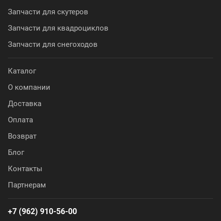
Запчасти для скутеров
Запчасти для квадроциклов
Запчасти для снегоходов
Каталог
О компании
Доставка
Оплата
Возврат
Блог
Контакты
Партнерам
+7 (962) 910-56-00