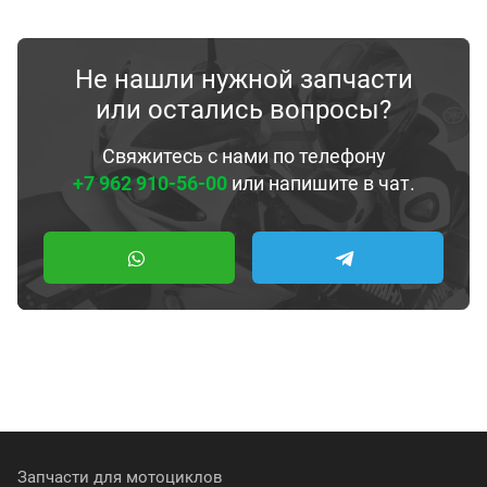
Не нашли нужной запчасти
или остались вопросы?
Свяжитесь с нами по телефону
+7 962 910-56-00
или напишите в чат.
Запчасти для мотоциклов