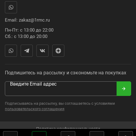
Email:
zakaz@1rmc.ru
Пн-Пт: с 13:00 до 22:00
Сб.: с 13:00 до 20:00
Подпишитесь на рассылку и сэкономьте на покупках
Введите Email адрес
Подписываясь на рассылку, вы соглашаетесь с условиями
пользовательского соглашения
Политика конфиденциальности
2008–2024. Russian Moto Catalogue. Все права защищены.