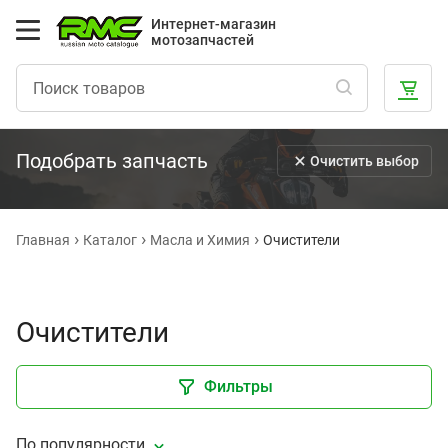
Интернет-магазин
мотозапчастей
Подобрать запчасть
Очистить выбор
Главная
Каталог
Масла и Химия
Очистители
Очистители
Фильтры
По популярности