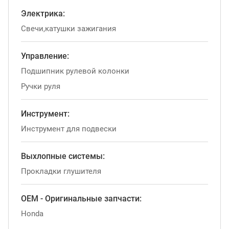
Электрика:
Свечи,катушки зажигания
Управление:
Подшипник рулевой колонки
Ручки руля
Инструмент:
Инструмент для подвески
Выхлопные системы:
Прокладки глушителя
OEM - Оригинальные запчасти:
Honda