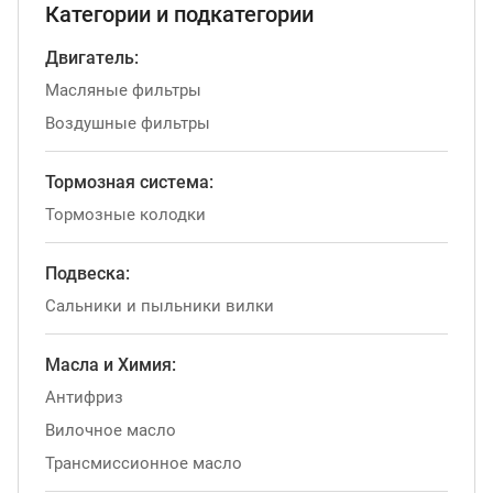
Категории и подкатегории
Двигатель:
Масляные фильтры
Воздушные фильтры
Тормозная система:
Тормозные колодки
Подвеска:
Сальники и пыльники вилки
Масла и Химия:
Антифриз
Вилочное масло
Трансмиссионное масло