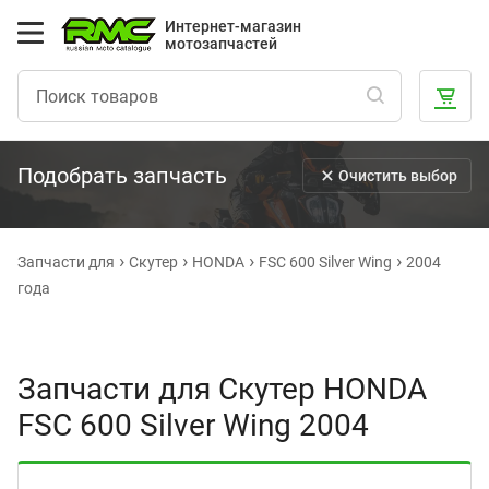
Интернет-магазин
мотозапчастей
Подобрать запчасть
Очистить выбор
Запчасти для
Скутер
HONDA
FSC 600 Silver Wing
2004
года
Запчасти для Скутер HONDA
FSC 600 Silver Wing 2004