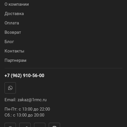
О компании
Доставка
Оплата
Возврат
Блог
Контакты
Партнерам
+7 (962) 910-56-00
Email:
zakaz@1rmc.ru
Пн-Пт: с 13:00 до 22:00
Сб.: с 13:00 до 20:00