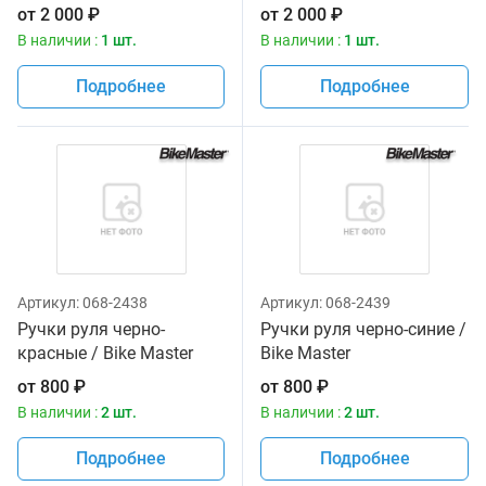
от
2 000
₽
от
2 000
₽
В наличии :
1 шт.
В наличии :
1 шт.
Подробнее
Подробнее
Артикул:
068-2438
Артикул:
068-2439
Ручки руля черно-
Ручки руля черно-синие /
красные / Bike Master
Bike Master
от
800
₽
от
800
₽
В наличии :
2 шт.
В наличии :
2 шт.
Подробнее
Подробнее