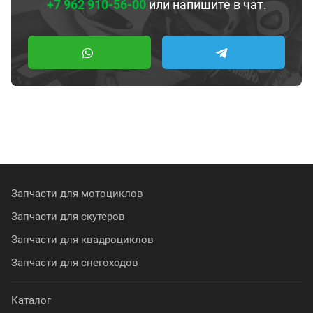
+7 962 910-56-00
или напишите в чат.
Запчасти для мотоциклов
Запчасти для скутеров
Запчасти для квадроциклов
Запчасти для снегоходов
Каталог