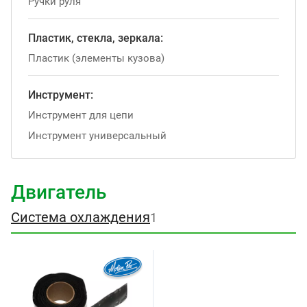
Ручки руля
Пластик, стекла, зеркала:
Пластик (элементы кузова)
Инструмент:
Инструмент для цепи
Инструмент универсальный
Двигатель
Система охлаждения
1