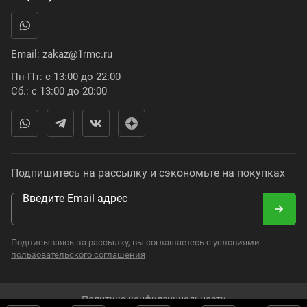
Email:
zakaz@1rmc.ru
Пн-Пт: с 13:00 до 22:00
Сб.: с 13:00 до 20:00
Подпишитесь на рассылку и сэкономьте на покупках
Введите Email адрес
Подписываясь на рассылку, вы соглашаетесь с условиями
пользовательского соглашения
Политика конфиденциальности