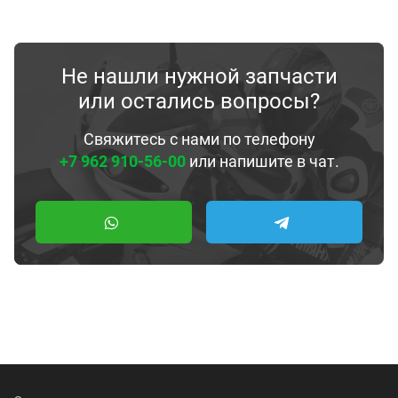
Не нашли нужной запчасти
или остались вопросы?
Свяжитесь с нами по телефону
+7 962 910-56-00
или напишите в чат.