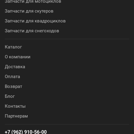
Запчасти для мотоциклов
Запчасти для скутеров
Запчасти для квадроциклов
Запчасти для снегоходов
Каталог
О компании
Доставка
Оплата
Возврат
Блог
Контакты
Партнерам
+7 (962) 910-56-00