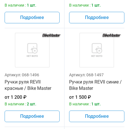
В наличии :
1 шт.
В наличии :
1 шт.
Подробнее
Подробнее
Артикул:
068-1496
Артикул:
068-1497
Ручки руля REVII
Ручки руля REVII синие /
красные / Bike Master
Bike Master
от
1 200
₽
от
1 500
₽
В наличии :
2 шт.
В наличии :
1 шт.
Подробнее
Подробнее