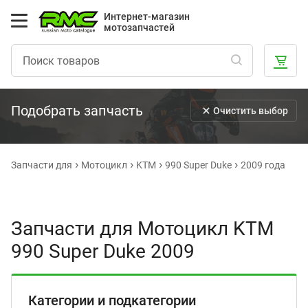
Интернет-магазин
мотозапчастей
Подобрать запчасть
Очистить выбор
Запчасти для
Мотоцикл
KTM
990 Super Duke
2009 года
Запчасти для Мотоцикл KTM
990 Super Duke 2009
Категории и подкатегории