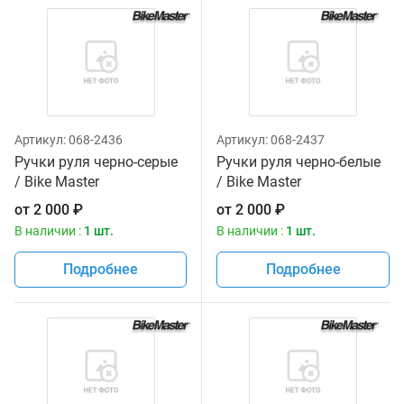
Артикул:
068-2436
Артикул:
068-2437
Ручки руля черно-серые
Ручки руля черно-белые
/ Bike Master
/ Bike Master
от
2 000
₽
от
2 000
₽
В наличии :
1 шт.
В наличии :
1 шт.
Подробнее
Подробнее