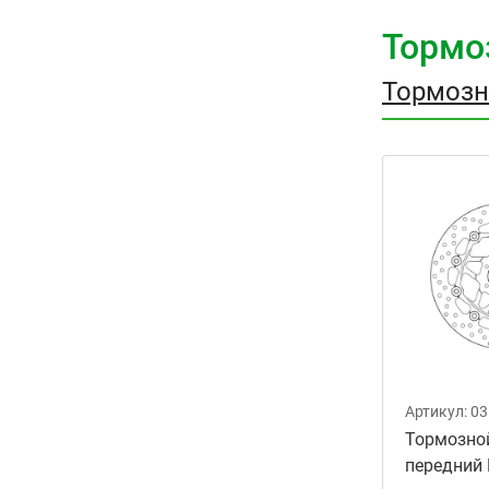
Тормо
Тормозн
Артикул:
03
Тормозно
передний