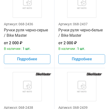
Артикул:
068-2436
Артикул:
068-2437
Ручки руля черно-серые
Ручки руля черно-белые
/ Bike Master
/ Bike Master
от
2 000
₽
от
2 000
₽
В наличии :
1 шт.
В наличии :
1 шт.
Подробнее
Подробнее
Артикул:
068-2438
Артикул:
068-2439