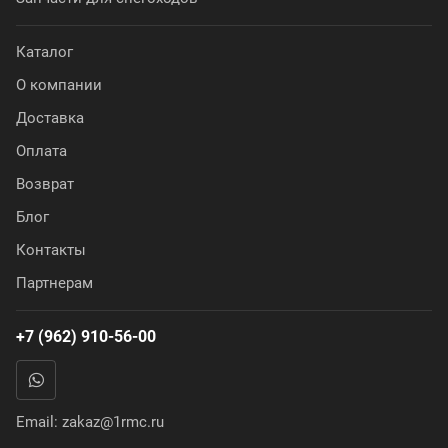
Каталог
О компании
Доставка
Оплата
Возврат
Блог
Контакты
Партнерам
+7 (962) 910-56-00
Email:
zakaz@1rmc.ru