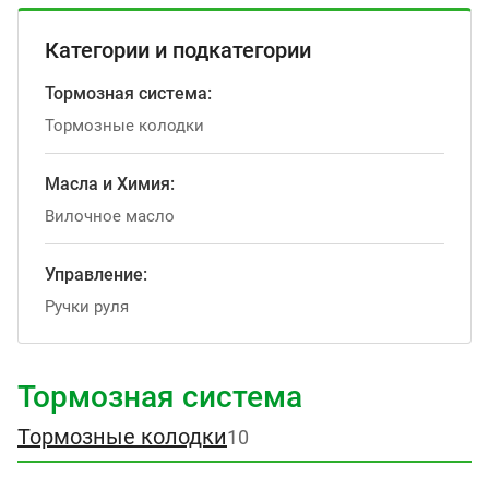
Категории и подкатегории
Тормозная система:
Тормозные колодки
Масла и Химия:
Вилочное масло
Управление:
Ручки руля
Тормозная система
Тормозные колодки
10