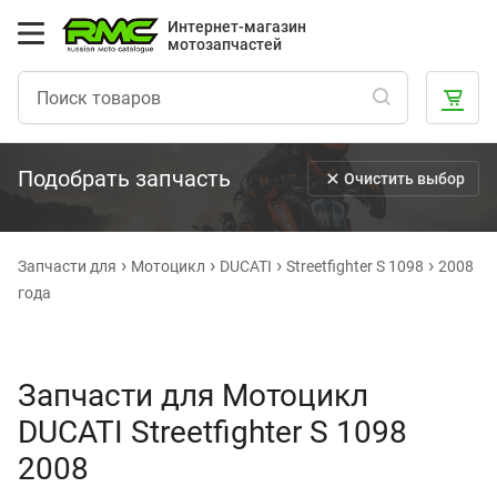
Интернет-магазин
мотозапчастей
Подобрать запчасть
Очистить выбор
Запчасти для
Мотоцикл
DUCATI
Streetfighter S 1098
2008
года
Запчасти для Мотоцикл
DUCATI Streetfighter S 1098
2008