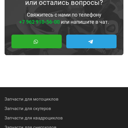
или остались вопросы?
Свяжитесь с нами по телефону
+7 962 910-56-00
или напишите в чат.
Запчасти для мотоциклов
Запчасти для скутеров
Запчасти для квадроциклов
Запчасти для снегоходов