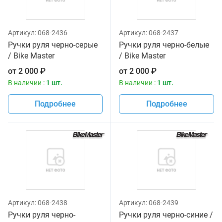
Артикул:
068-2436
Артикул:
068-2437
Ручки руля черно-серые
Ручки руля черно-белые
/ Bike Master
/ Bike Master
от
2 000
₽
от
2 000
₽
В наличии :
1 шт.
В наличии :
1 шт.
Подробнее
Подробнее
Артикул:
068-2438
Артикул:
068-2439
Ручки руля черно-
Ручки руля черно-синие /