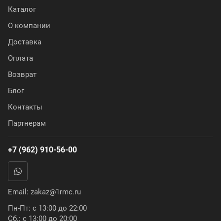
Каталог
О компании
Доставка
Оплата
Возврат
Блог
Контакты
Партнерам
+7 (962) 910-56-00
Email:
zakaz@1rmc.ru
Пн-Пт: с 13:00 до 22:00
Сб.: с 13:00 до 20:00