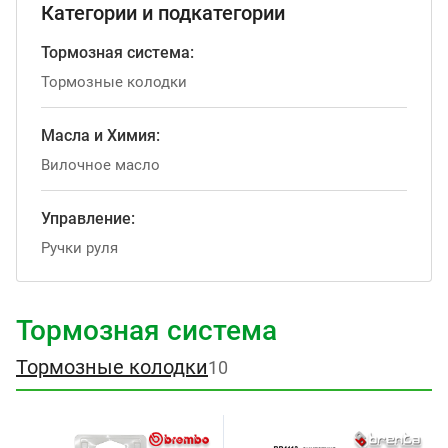
Категории и подкатегории
Тормозная система:
Тормозные колодки
Масла и Химия:
Вилочное масло
Управление:
Ручки руля
Тормозная система
Тормозные колодки
10