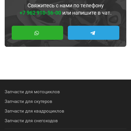
Свяжитесь с нами по телефону
+7 962 910-56-00
или напишите в чат.
Запчасти для мотоциклов
Запчасти для скутеров
Запчасти для квадроциклов
Запчасти для снегоходов