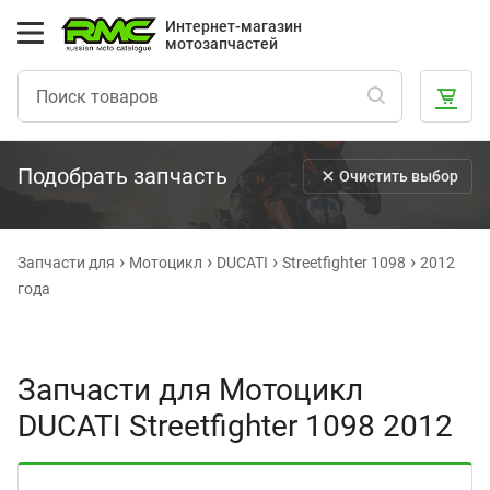
Интернет-магазин
мотозапчастей
Подобрать запчасть
Очистить выбор
Запчасти для
Мотоцикл
DUCATI
Streetfighter 1098
2012
года
Запчасти для Мотоцикл
DUCATI Streetfighter 1098 2012