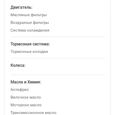
Двигатель:
Масляные фильтры
Воздушные фильтры
Система охлаждения
Тормозная система:
Тормозные колодки
Колеса:
Масла и Химия:
Антифриз
Вилочное масло
Моторное масло
Трансмиссионное масло