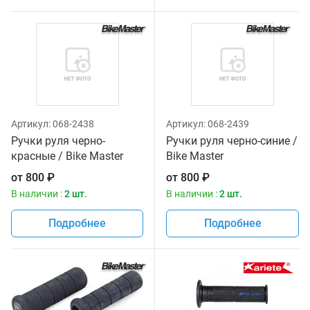
Артикул:
068-2438
Артикул:
068-2439
Ручки руля черно-
Ручки руля черно-синие /
красные / Bike Master
Bike Master
от
800
₽
от
800
₽
В наличии :
2 шт.
В наличии :
2 шт.
Подробнее
Подробнее