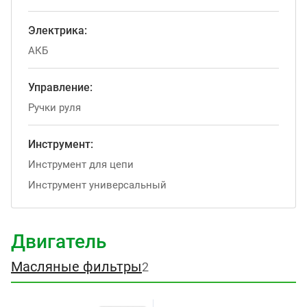
Электрика:
АКБ
Управление:
Ручки руля
Инструмент:
Инструмент для цепи
Инструмент универсальный
Двигатель
Масляные фильтры
2