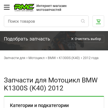
Интернет-магазин
мотозапчастей
Подобрать запчасть
Очистить выбор
Запчасти для
Мотоцикл
BMW
K1300S (K40)
2012 года
Запчасти для Мотоцикл BMW
K1300S (K40) 2012
Категории и подкатегории