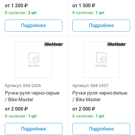
от
1 200
₽
от
1 500
₽
В наличии :
2 шт.
В наличии :
1 шт.
Подробнее
Подробнее
Артикул:
068-2436
Артикул:
068-2437
Ручки руля черно-серые
Ручки руля черно-белые
/ Bike Master
/ Bike Master
от
2 000
₽
от
2 000
₽
В наличии :
1 шт.
В наличии :
1 шт.
Подробнее
Подробнее