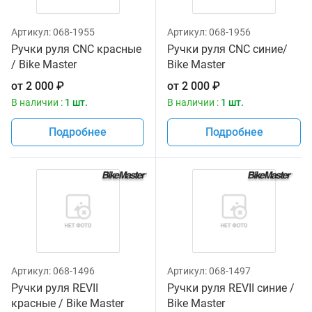
Артикул:
068-1955
Артикул:
068-1956
Ручки руля CNC красные
Ручки руля CNC синие/
/ Bike Master
Bike Master
от
2 000
₽
от
2 000
₽
В наличии :
1 шт.
В наличии :
1 шт.
Подробнее
Подробнее
Артикул:
068-1496
Артикул:
068-1497
Ручки руля REVII
Ручки руля REVII синие /
красные / Bike Master
Bike Master