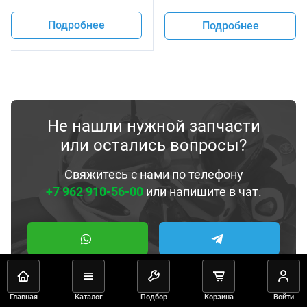
Подробнее
Подробнее
Не нашли нужной запчасти
или остались вопросы?
Свяжитесь с нами по телефону
+7 962 910-56-00
или напишите в чат.
Главная
Каталог
Подбор
Корзина
Войти