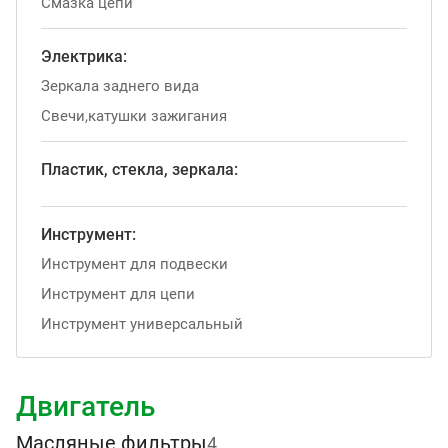
Смазка цепи
Электрика:
Зеркала заднего вида
Свечи,катушки зажигания
Пластик, стекла, зеркала:
Инструмент:
Инструмент для подвески
Инструмент для цепи
Инструмент универсальный
Двигатель
Масляные фильтры
4