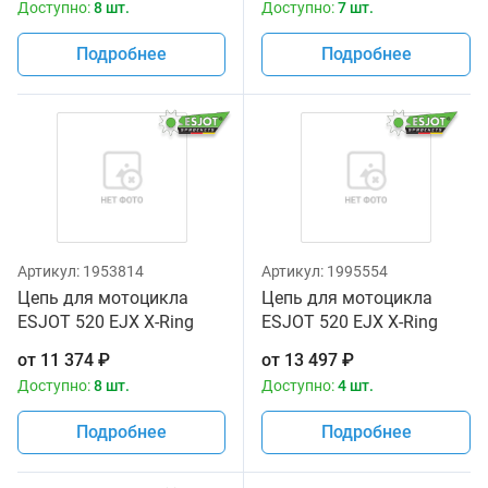
Доступно:
8 шт.
Доступно:
7 шт.
Подробнее
Подробнее
Артикул:
1953814
Артикул:
1995554
Цепь для мотоцикла
Цепь для мотоцикла
ESJOT 520 EJX X-Ring
ESJOT 520 EJX X-Ring
118
120
от
11 374
₽
от
13 497
₽
Доступно:
8 шт.
Доступно:
4 шт.
Подробнее
Подробнее