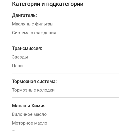
Категории и подкатегории
Двигатель:
Масляные фильтры
Система охлаждения
Трансмиссия:
Звезды
Цепи
Тормозная система:
Тормозные колодки
Масла и Химия:
Вилочное масло
Моторное масло