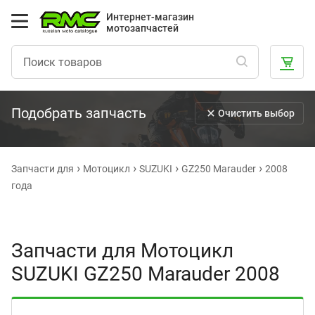
Интернет-магазин
мотозапчастей
Подобрать запчасть
Очистить выбор
Запчасти для
Мотоцикл
SUZUKI
GZ250 Marauder
2008
года
Запчасти для Мотоцикл
SUZUKI GZ250 Marauder 2008